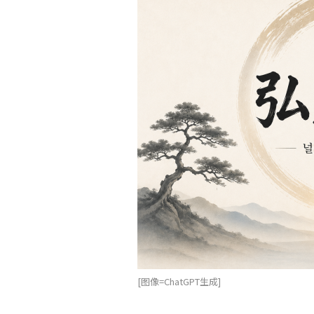
[图像=ChatGPT生成]