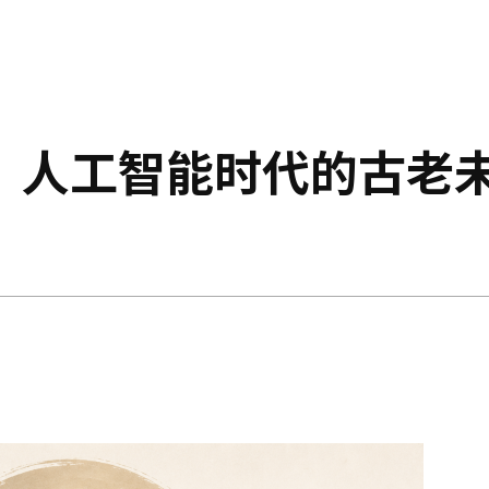
：人工智能时代的古老