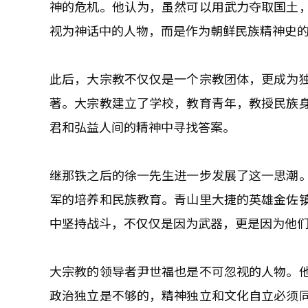
神的危机。他认为，虽然可以用武力夺取国土
视为神话中的人物，而是作为朝鲜民族精神史
此后，大宗教不仅仅是一个宗教团体，更成为
著。大宗教建立了学校，教育青年，教授民族
君和弘益人间的精神中寻找答案。
继那铁之后的徐一先生进一步发展了这一思潮
军的培养和民族教育。青山里大捷的英雄金佐
中坚持战斗，不仅仅是因为武器，更是因为他
大宗教的领导者尹世福也是不可忽视的人物。
政治独立是不够的，精神独立和文化自立必须