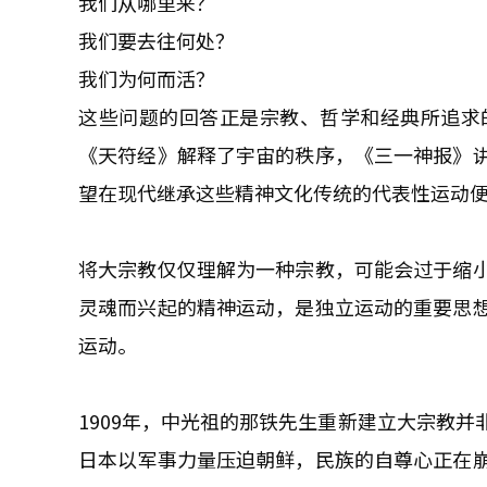
我们从哪里来？
我们要去往何处？
我们为何而活？
这些问题的回答正是宗教、哲学和经典所追求
《天符经》解释了宇宙的秩序，《三一神报》
望在现代继承这些精神文化传统的代表性运动
将大宗教仅仅理解为一种宗教，可能会过于缩
灵魂而兴起的精神运动，是独立运动的重要思
运动。
1909年，中光祖的那铁先生重新建立大宗教
日本以军事力量压迫朝鲜，民族的自尊心正在