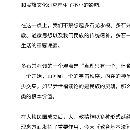
和民族文化研究产生了不小的影响。
在这一点上，我们不禁想起多石尤永模。多石
教、道家思想以及我们民族的传统精神。多石
生活的重要课题。
多石常强调的一个观点是“真理只有一个，但
一个开始，再回到一个的宇宙秩序，内在的神
少交集。如果尹世福谈论的是民族的灵魂，那
类的根本价值。
在大韩民国成立后，大宗教精神以多种形式延
理念方面发挥了重要作用。今天《教育基本法