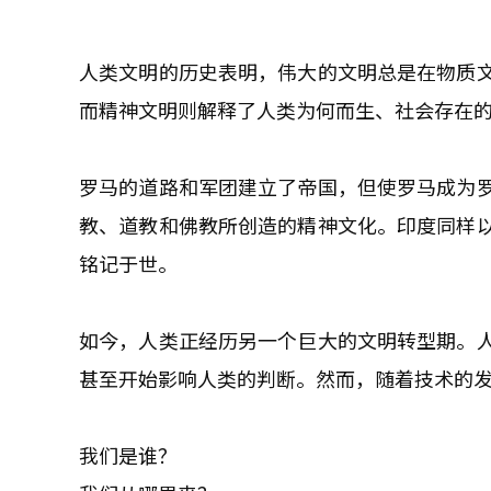
人类文明的历史表明，伟大的文明总是在物质
而精神文明则解释了人类为何而生、社会存在
罗马的道路和军团建立了帝国，但使罗马成为
教、道教和佛教所创造的精神文化。印度同样
铭记于世。
如今，人类正经历另一个巨大的文明转型期。
甚至开始影响人类的判断。然而，随着技术的
我们是谁？