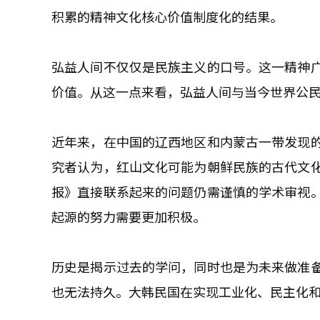
积累的精神文化核心价值制度化的结果。
弘益人间不仅仅是民族主义的口号。这一精神
价值。从这一点来看，弘益人间与当今世界公
近年来，在中国的辽西地区和内蒙古一带发现
究者认为，红山文化可能为朝鲜民族的古代文
报》直接联系起来的问题仍需谨慎的学术审视
起源的努力需要更加积极。
历史是揭示过去的学问，同时也是为未来做准
也无法持久。大韩民国在实现工业化、民主化