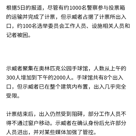
根据5日的报道，尽管有约1000名警察参与投票箱
的运输并完成了计票，但示威者占据了计票所出入
口，约100名选举委员会工作人员、设施相关人员和
记者被困。
示威者聚集在奥林匹克公园手球馆，人数从上午的
300人增加到下午的2000人。手球馆共有8个出入
口，但示威者已在整个建筑内布置，出入几乎完全
受限。
计票结束后，出入仍然受到阻碍，部分工作人员不
得不通过窗户移动。示威者在确认身份后允许部分
人员进出，并对某些媒体加强了管控。