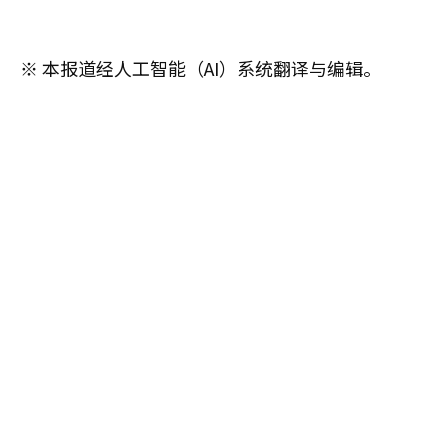
※ 本报道经人工智能（AI）系统翻译与编辑。