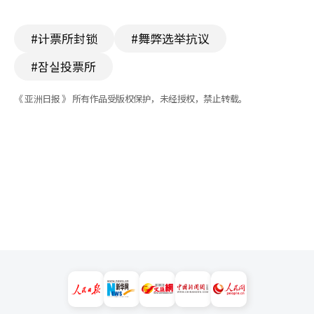
#计票所封锁
#舞弊选举抗议
#잠실投票所
《 亚洲日报 》 所有作品受版权保护，未经授权，禁止转载。