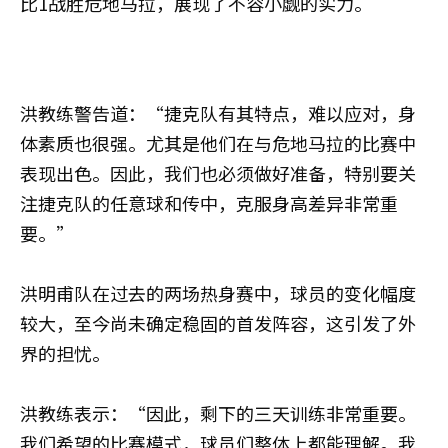
比1战胜危地马拉，展现了不容小觑的实力。
洪教练警告道：“捷克队有其特点，难以应对，身
体素质也很强。尤其是他们在与危地马拉的比赛中
表现出色。因此，我们也必须做好准备，特别要关
注捷克队的任意球和传中，克服身高差异非常重
要。”
洪明甫队在过去的两场热身赛中，球员的变化幅度
较大，至今尚未确定稳固的首发阵容，这引发了外
界的担忧。
洪教练表示：“因此，剩下的三天训练非常重要。
我们希望的比赛模式，球员们整体上都能理解。我