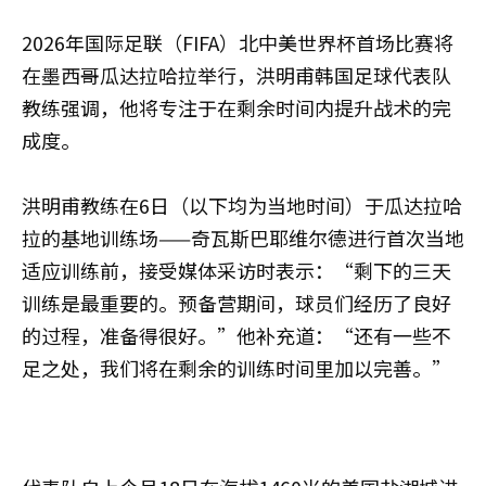
2026年国际足联（FIFA）北中美世界杯首场比赛将
在墨西哥瓜达拉哈拉举行，洪明甫韩国足球代表队
教练强调，他将专注于在剩余时间内提升战术的完
成度。
洪明甫教练在6日（以下均为当地时间）于瓜达拉哈
拉的基地训练场——奇瓦斯巴耶维尔德进行首次当地
适应训练前，接受媒体采访时表示：“剩下的三天
训练是最重要的。预备营期间，球员们经历了良好
的过程，准备得很好。”他补充道：“还有一些不
足之处，我们将在剩余的训练时间里加以完善。”