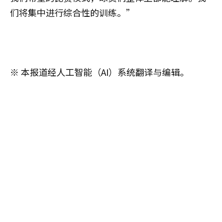
们将集中进行综合性的训练。”
※ 本报道经人工智能（AI）系统翻译与编辑。