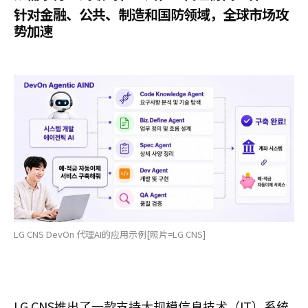
针对金融、公共、制造和国防领域，全球市场攻
势加速
LG CNS DevOn 代理AI的应用示例[照片=LG CNS]
LG CNS推出了一款支持大规模信息技术（IT）系统