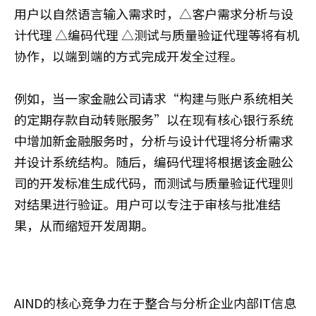
用户以自然语言输入需求时，△客户需求分析与设
计代理 △编码代理 △测试与质量验证代理等将有机
协作，以端到端的方式完成开发全过程。
例如，当一家金融公司请求“构建与账户系统相关
的定期存款自动转账服务”以在现有核心银行系统
中增加新金融服务时，分析与设计代理将分析需求
并设计系统结构。随后，编码代理将根据该金融公
司的开发标准生成代码，而测试与质量验证代理则
对结果进行验证。用户可以专注于审核与批准结
果，从而缩短开发周期。
AIND的核心竞争力在于整合与分析企业内部IT信息