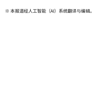
※ 本报道经人工智能（AI）系统翻译与编辑。