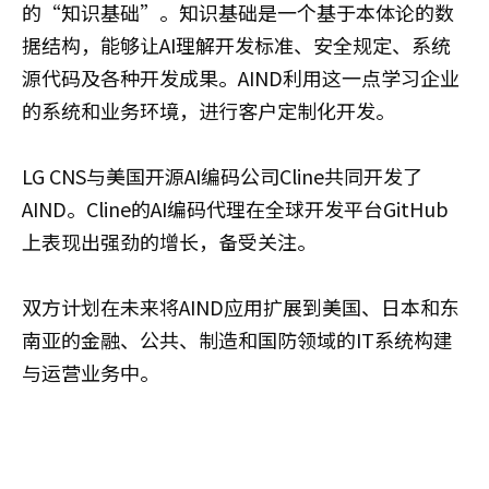
的“知识基础”。知识基础是一个基于本体论的数
据结构，能够让AI理解开发标准、安全规定、系统
源代码及各种开发成果。AIND利用这一点学习企业
的系统和业务环境，进行客户定制化开发。
LG CNS与美国开源AI编码公司Cline共同开发了
AIND。Cline的AI编码代理在全球开发平台GitHub
上表现出强劲的增长，备受关注。
双方计划在未来将AIND应用扩展到美国、日本和东
南亚的金融、公共、制造和国防领域的IT系统构建
与运营业务中。