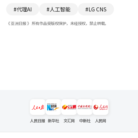
#代理AI
#人工智能
#LG CNS
《 亚洲日报 》 所有作品受版权保护，未经授权，禁止转载。
人民日报
新华社
文汇网
中新社
人民网