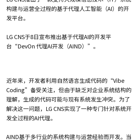
构建与运营全过程的基于代理人工智能（AI）的开
发平台。
LG CNS于8日宣布推出基于代理AI的开发平
台“DevOn 代理AI开发（AIND）”。
近年来，开发者利用自然语言生成代码的“Vibe
Coding”备受关注，但由于缺乏对企业系统结构的
理解，生成的代码可能与现有系统发生冲突。为了
解决这一问题，LG CNS实现了一种专门针对系统开
发全过程的AI代理。
AIND基于多行业的系统构建与运营经验而开发。当