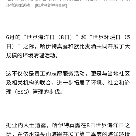
环境清理活动。 [照片=哈伊特真露]
6月的“世界海洋日（8日）”和“世界环境日（5
日）”之际，哈伊特真露和欧比麦酒共同开展了大
规模的环境清理活动。
这不仅仅是员工的志愿服务活动，更是与当地社区
及相关机构的联合，进一步拓展了环境、社会和治
理（ESG）管理的步伐。
据业内人士透露，哈伊特真露在8日世界海洋日之
际，在济州鸡头山海岸开展了第二季度的海洋环境