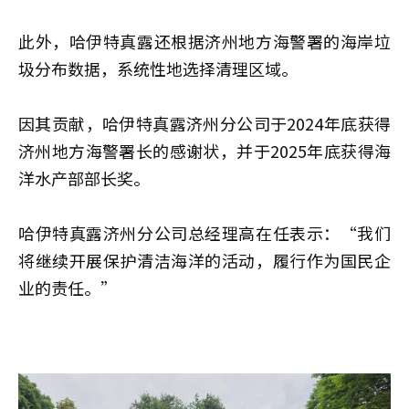
此外，哈伊特真露还根据济州地方海警署的海岸垃
圾分布数据，系统性地选择清理区域。
因其贡献，哈伊特真露济州分公司于2024年底获得
济州地方海警署长的感谢状，并于2025年底获得海
洋水产部部长奖。
哈伊特真露济州分公司总经理高在任表示：“我们
将继续开展保护清洁海洋的活动，履行作为国民企
业的责任。”