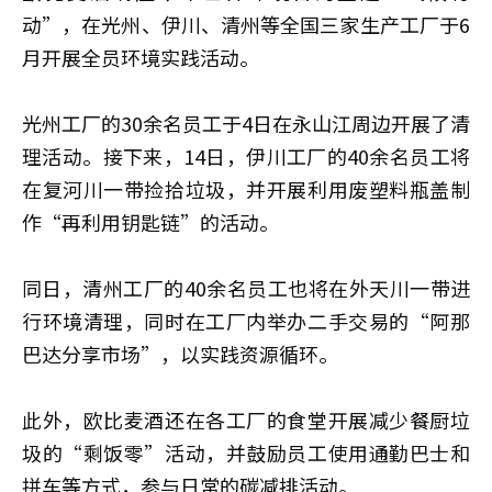
动”，在光州、伊川、清州等全国三家生产工厂于6
月开展全员环境实践活动。
光州工厂的30余名员工于4日在永山江周边开展了清
理活动。接下来，14日，伊川工厂的40余名员工将
在复河川一带捡拾垃圾，并开展利用废塑料瓶盖制
作“再利用钥匙链”的活动。
同日，清州工厂的40余名员工也将在外天川一带进
行环境清理，同时在工厂内举办二手交易的“阿那
巴达分享市场”，以实践资源循环。
此外，欧比麦酒还在各工厂的食堂开展减少餐厨垃
圾的“剩饭零”活动，并鼓励员工使用通勤巴士和
拼车等方式，参与日常的碳减排活动。