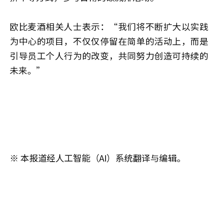
欧比麦酒相关人士表示：“我们将不断扩大以实践
为中心的项目，不仅仅停留在简单的活动上，而是
引导员工个人行为的改变，共同努力创造可持续的
未来。”
※ 本报道经人工智能（AI）系统翻译与编辑。