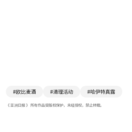
#欧比麦酒
#清理活动
#哈伊特真露
《 亚洲日报 》 所有作品受版权保护，未经授权，禁止转载。