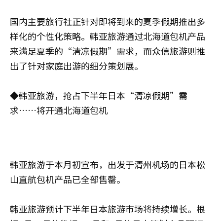
国内主要旅行社正针对即将到来的夏季假期推出多
样化的个性化策略。韩亚旅游通过北海道包机产品
来满足夏季的“清凉假期”需求，而众信旅游则推
出了针对家庭出游的细分策划展。
◆韩亚旅游，抢占下半年日本“清凉假期”需
求……将开通北海道包机
韩亚旅游于本月初宣布，出发于清州机场的日本松
山直航包机产品已全部售罄。
韩亚旅游预计下半年日本旅游市场将持续增长。根