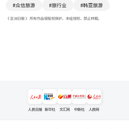
#众信旅游
#旅行业
#韩亚旅游
《 亚洲日报 》 所有作品受版权保护，未经授权，禁止转载。
人民日报
新华社
文汇网
中新社
人民网