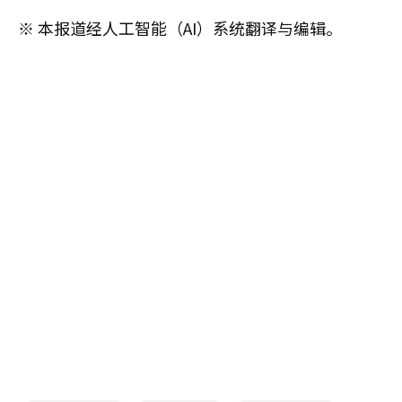
※ 本报道经人工智能（AI）系统翻译与编辑。