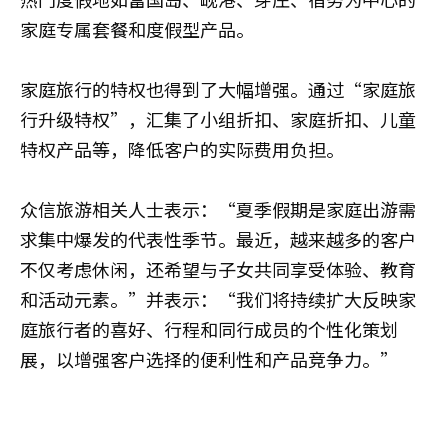
家庭专属套餐和度假型产品。
家庭旅行的特权也得到了大幅增强。通过“家庭旅
行升级特权”，汇集了小组折扣、家庭折扣、儿童
特权产品等，降低客户的实际费用负担。
众信旅游相关人士表示：“夏季假期是家庭出游需
求集中爆发的代表性季节。最近，越来越多的客户
不仅考虑休闲，还希望与子女共同享受体验、教育
和活动元素。”并表示：“我们将持续扩大反映家
庭旅行者的喜好、行程和同行成员的个性化策划
展，以增强客户选择的便利性和产品竞争力。”