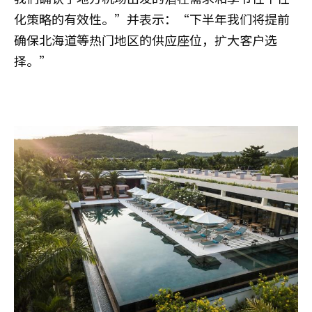
化策略的有效性。”并表示：“下半年我们将提前
确保北海道等热门地区的供应座位，扩大客户选
择。”