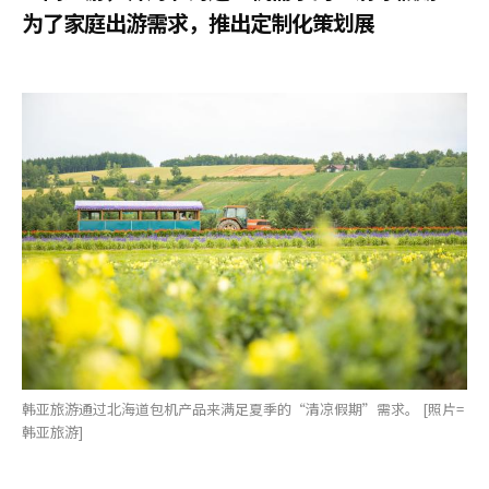
为了家庭出游需求，推出定制化策划展
韩亚旅游通过北海道包机产品来满足夏季的“清凉假期”需求。 [照片=
韩亚旅游]