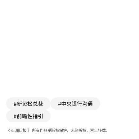
#新贤松总裁
#中央银行沟通
#前瞻性指引
《 亚洲日报 》 所有作品受版权保护，未经授权，禁止转载。