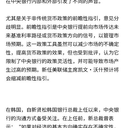
在中央银行内部和外部引发了不同的声音。
尤其是关于非传统货币政策的前瞻性指引，意见分
歧明显。前瞻性指引是中央银行提前向市场传达未
来基准利率路径或货币政策方向的信号，以管理市
场预期。这一政策工具虽然可以减少市场的不确定
性，提高货币政策的效果，但也受到批评，认为它
限制了中央银行的政策灵活性，并可能导致市场产
生过高的预期。新任美联储主席凯文·沃什预计将
会缩减前瞻性指引。
在韩国，自新贤松韩国银行总裁上任以来，中央银
行的沟通方式备受关注。在上任前，新总裁曾表
示：“如果对经济的基本方向确实存在不确定性，