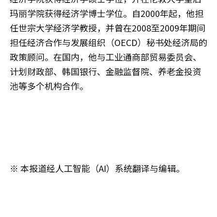
玛丽学院获得经济学博士学位。自2000年起，他担
任世宗大学经济学教授，并曾在2008至2009年期间
担任经济合作与发展组织（OECD）秘书处经济局的
政策顾问。在国内，他与工业通商部贸易委员会、
计划财政部、韩国银行、金融监督院、养老金投资
池等多个机构合作。
※ 本报道经人工智能（AI）系统翻译与编辑。