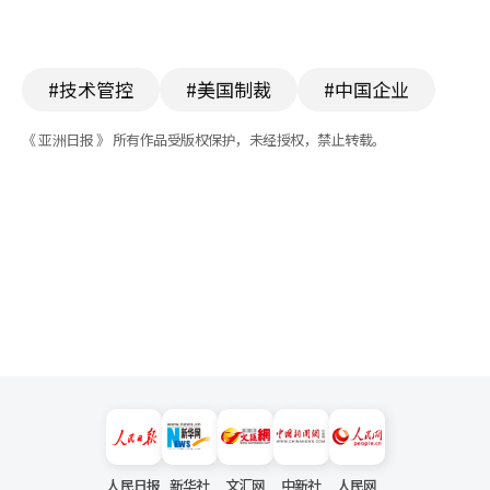
#技术管控
#美国制裁
#中国企业
《 亚洲日报 》 所有作品受版权保护，未经授权，禁止转载。
人民日报
新华社
文汇网
中新社
人民网