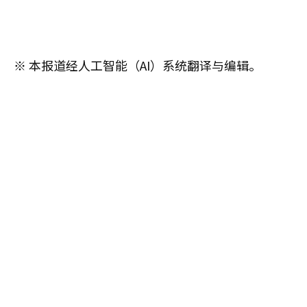
※ 本报道经人工智能（AI）系统翻译与编辑。