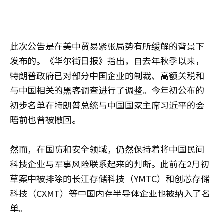
此次公告是在美中贸易紧张局势有所缓解的背景下
发布的。《华尔街日报》指出，自去年秋季以来，
特朗普政府已对部分中国企业的制裁、高额关税和
与中国相关的黑客调查进行了调整。今年初公布的
初步名单在特朗普总统与中国国家主席习近平的会
晤前也曾被撤回。
然而，在国防和安全领域，仍然保持着将中国民间
科技企业与军事风险联系起来的判断。此前在2月初
草案中被排除的长江存储科技（YMTC）和创芯存储
科技（CXMT）等中国内存半导体企业也被纳入了名
单。