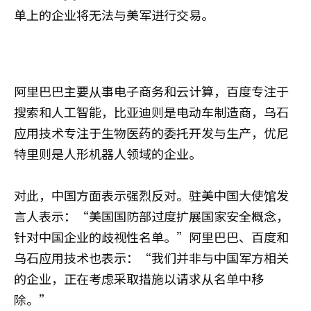
单上的企业将无法与美军进行交易。
阿里巴巴主要从事电子商务和云计算，百度专注于
搜索和人工智能，比亚迪则是电动车制造商，乌石
应用技术专注于生物医药的委托开发与生产，优尼
特里则是人形机器人领域的企业。
对此，中国方面表示强烈反对。驻美中国大使馆发
言人表示：“美国国防部过度扩展国家安全概念，
针对中国企业的歧视性名单。”阿里巴巴、百度和
乌石应用技术也表示：“我们并非与中国军方相关
的企业，正在考虑采取措施以请求从名单中移
除。”