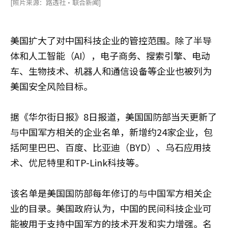
[照片来源：路透社·联合新闻]
美国扩大了对中国科技企业的管控范围。除了半导
体和人工智能（AI），电子商务、搜索引擎、电动
车、生物技术、机器人和通信设备等企业也被列为
美国安全风险目标。
据《华尔街日报》8日报道，美国国防部当天更新了
与中国军方相关的企业名单，新增约24家企业，包
括阿里巴巴、百度、比亚迪（BYD）、乌石应用技
术、优尼特里和TP-Link科技等。
该名单是美国国防部每年修订的与中国军方相关企
业的目录。美国政府认为，中国的民间科技企业可
能被用于支持中国军方的技术开发和实力增强。名