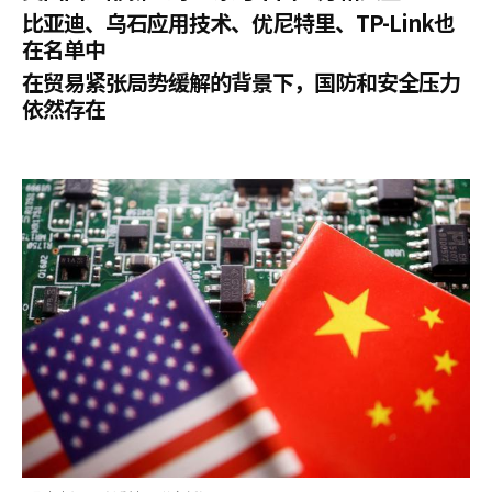
比亚迪、乌石应用技术、优尼特里、TP-Link也
在名单中
在贸易紧张局势缓解的背景下，国防和安全压力
依然存在