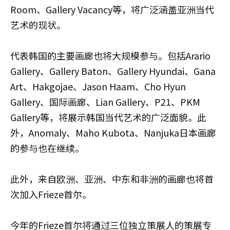
Room、Gallery Vacancy等，将广泛涵盖亚洲当代
艺术的现状。
代表韩国的主要画廊也将大规模参与。包括Arario
Gallery、Gallery Baton、Gallery Hyundai、Gana
Art、Hakgojae、Jason Haam、Cho Hyun
Gallery、国际画廊、Lian Gallery、P21、PKM
Gallery等，将展示韩国当代艺术的广泛面貌。此
外，Anomaly、Maho Kubota、Nanjuka日本画廊
的参与也在继续。
此外，来自欧洲、亚洲、中东和非洲的画廊也将首
次加入Frieze首尔。
今年的Frieze首尔将通过三位独立策展人的策展专