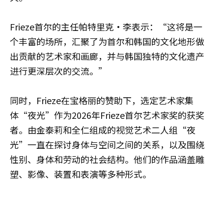
Frieze首尔的主任帕特里克·李表示：“这将是一
个丰富的场所，汇聚了为首尔和韩国的文化地形做
出贡献的艺术家和画廊，并与韩国独特的文化遗产
进行更深层次的交流。”
同时，Frieze在宝格丽的赞助下，选定艺术家集
体“夜光”作为2026年Frieze首尔艺术家奖的获奖
者。由金泰莉和全仁组成的视觉艺术二人组“夜
光”一直在探讨身体与空间之间的关系，以及围绕
性别、身体和劳动的社会结构。他们的作品涵盖雕
塑、影像、装置和表演等多种形式。