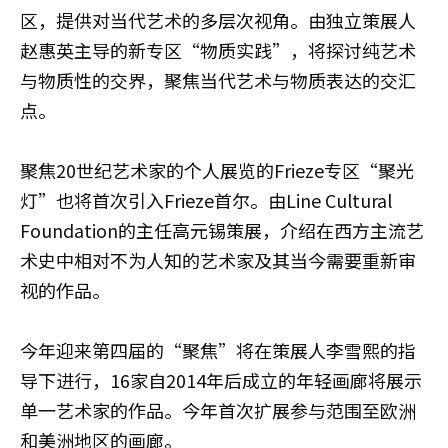
区，提供对当代艺术的多层次视角。由独立策展人
赵惠英主导的新专区“物质实践”，将探讨纯艺术
与物质性的交界，聚焦当代艺术与物质表达的交汇
点。
聚焦20世纪艺术家的个人展览的Frieze专区“聚光
灯”也将首次引入Frieze首尔。由Line Cultural
Foundation的主任高元锡策展，介绍在西方主流艺
术史中相对不为人知的艺术家及其当今需要重新审
视的作品。
今年迎来第四届的“聚焦”将在策展人李雪熙的指
导下进行，16家自2014年后成立的年轻画廊将展示
单一艺术家的作品。今年首次扩展参与范围至欧洲
和美洲地区的画廊。