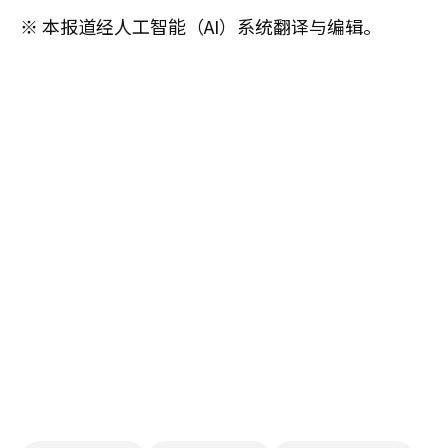
※ 本报道经人工智能（AI）系统翻译与编辑。