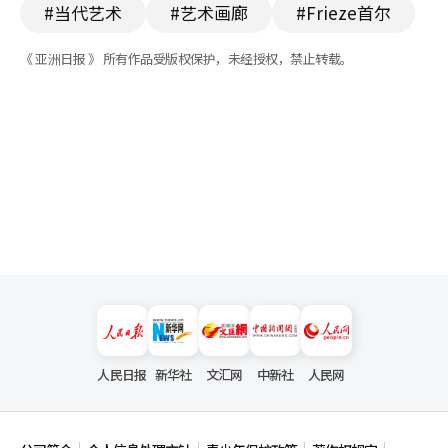
#当代艺术
#艺术画廊
#Frieze首尔
《 亚洲日报 》 所有作品受版权保护，未经授权，禁止转载。
人民日报
新华社
文汇网
中新社
人民网