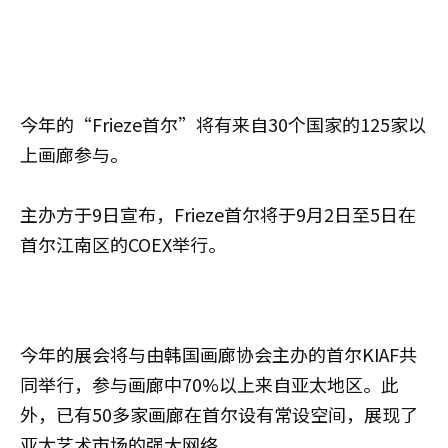
今年的“Frieze首尔”将有来自30个国家的125家以
上画廊参与。
主办方于9日宣布，Frieze首尔将于9月2日至5日在
首尔江南区的COEX举行。
今年的展会将与由韩国画廊协会主办的首尔KIAF共
同举行，参与画廊中70%以上来自亚太地区。此
外，已有50多家画廊在首尔设有常设空间，展现了
亚太艺术市场的强大网络。