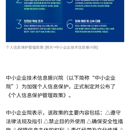
个人信息保护管理政策 [照片=中小企业技术信息振兴院]
中小企业技术信息振兴院（以下简称“中小企业
院”）为加强个人信息保护，正式制定并公布了
《个人信息保护管理政策》。
中小企业院表示，该政策的主要内容包括：△遵守
法律法规及指引 △禁止目的外使用 △确保安全性措
施 △保障信息主体的权利 △责任经营及文化传播 △