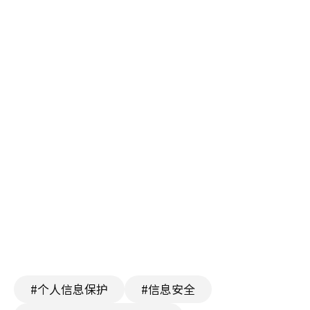
#个人信息保护
#信息安全