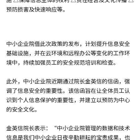
预防损害及快速响应等。
中小企业院借此次政策的发布，计划提升信息安全
基础设施，并在云环境和远程办公等变化的工作环
境中，持续加强员工的安全规范培训和检查。
此外，中小企业院近期通过院长金英信的信函，强
调了信息安全的重要性。该信函旨在让全体员工认
识到个人信息保护的重要性，并建立以预防为中心
的安全文化。
金英信院长表示：“中小企业院管理的数据和技术
信息是我们中小企业日夜辛勤耕耘的宝贵成果，也