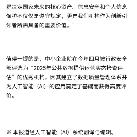
是决定国家未来的核心资产。信息安全和个人信息
保护不仅仅是遵守规定，更是我们机构作为创新引
领者所需具备的重要价值。”
值得一提的是，中小企业院在今年四月被行政安全
部评选为“2025年公共数据提供运营实态检查评
估”的优秀机构，因其建立了数据质量管理体系并
为人工智能（AI）的应用奠定了基础而获得高度评
价。
※ 本报道经人工智能（AI）系统翻译与编辑。