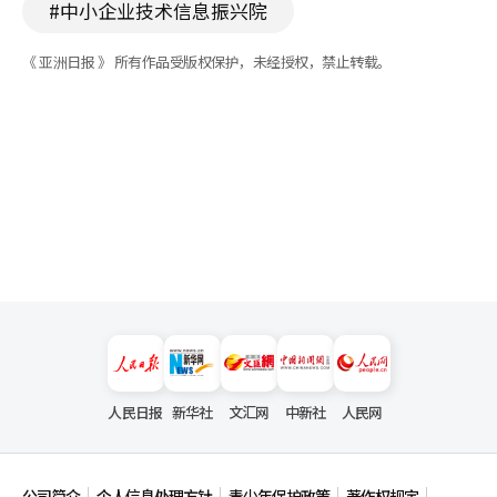
#中小企业技术信息振兴院
《 亚洲日报 》 所有作品受版权保护，未经授权，禁止转载。
人民日报
新华社
文汇网
中新社
人民网
公司简介
个人信息处理方针
青少年保护政策
著作权规定