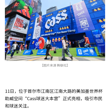
【图片来源 韩联社】
11日，位于首尔市江南区江南大路的美加墨世界杯
助威空间“Cass球迷大本营”正式亮相，吸引市民
和球迷关注。