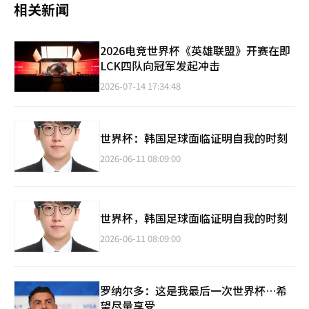
相关新闻
2026电竞世界杯《英雄联盟》开赛在即
LCK四队向冠军发起冲击
2026-07-14 17:34:48
世界杯：韩国足球面临证明自我的时刻
2026-06-11 08:09:00
世界杯，韩国足球面临证明自我的时刻
2026-06-11 08:09:00
罗纳尔多：这是我最后一次世界杯…希
望尽量享受