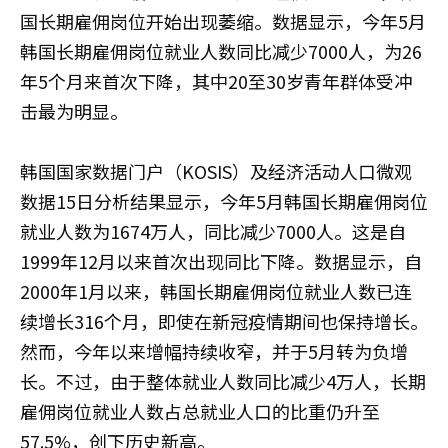
国长期雇佣岗位开始出现萎缩。数据显示，今年5月
韩国长期雇佣岗位就业人数同比减少7000人，为26
年5个月来首次下降，其中20至30岁青年群体受冲
击最为明显。
韩国国家数据门户（KOSIS）及经济活动人口微观
数据15日分析结果显示，今年5月韩国长期雇佣岗位
就业人数为1674万人，同比减少7000人。这是自
1999年12月以来首次出现同比下降。数据显示，自
2000年1月以来，韩国长期雇佣岗位就业人数已连
续增长316个月，即使在新冠疫情期间也保持增长。
然而，今年以来增幅持续收窄，并于5月转为负增
长。不过，由于整体就业人数同比减少4万人，长期
雇佣岗位就业人数占总就业人口的比重仍升至
57.5%，创下历史新高。