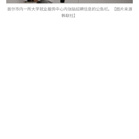
首尔市内一所大学就业服务中心内张贴招聘信息的公告栏。【图片来源
韩联社】