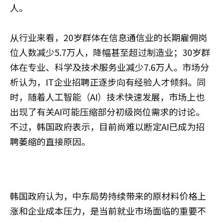
人。
从行业来看，20岁群体在信息通信业的长期雇佣岗
位人数减少5.7万人，降幅甚至超过制造业；30岁群
体在专业、科学及技术服务业减少7.6万人。市场分
析认为，IT企业招聘正逐步向有经验人才倾斜。同
时，随着人工智能（AI）技术快速发展，市场上也
出现了有关AI可能压缩部分初级岗位需求的讨论。
不过，韩国政府表示，目前尚难以断定AI已成为招
聘萎缩的直接原因。
韩国政府认为，中东局势持续带来的原材料价格上
涨和企业成本压力，是当前就业市场面临的重要不