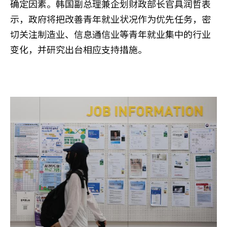
确定因素。韩国副总理兼企划财政部长官具润哲表
示，政府将把改善青年就业状况作为优先任务，密
切关注制造业、信息通信业等青年就业集中的行业
变化，并研究出台相应支持措施。