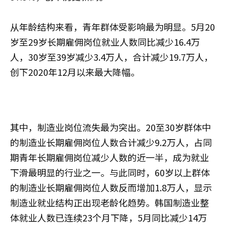
从年龄结构来看，青年群体受影响最为明显。5月20
岁至29岁长期雇佣岗位就业人数同比减少16.4万
人，30岁至39岁减少3.4万人，合计减少19.7万人，
创下2020年12月以来最大降幅。
其中，制造业岗位流失最为突出。20至30岁群体中
的制造业长期雇佣岗位人数合计减少9.2万人，占同
期青年长期雇佣岗位减少人数的近一半，成为就业
下滑最明显的行业之一。与此同时，60岁以上群体
的制造业长期雇佣岗位人数反而增加1.8万人，显示
制造业就业结构正出现老龄化趋势。韩国制造业整
体就业人数已连续23个月下降，5月同比减少14万