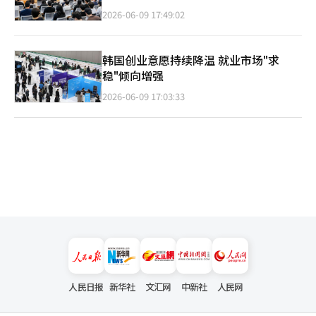
2026-06-09 17:49:02
韩国创业意愿持续降温 就业市场"求
稳"倾向增强
2026-06-09 17:03:33
人民日报
新华社
文汇网
中新社
人民网