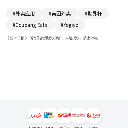
#外卖应用
#美团外卖
#世界杯
#Coupang Eats
#Yogiyo
《 亚洲日报 》 所有作品受版权保护，未经授权，禁止转载。