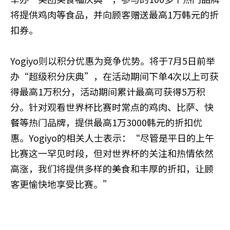
将提供鸡肉等食品，并向顾客赠送最高1万韩元的折
扣券。
Yogiyo则以积分优惠为竞争优势。将于7月5日前举
办“超级积分庆典”，在活动期间下单4次以上可获
得最高1万积分，活动期间累计最高可获得5万积
分。针对观看世界杯比赛时常点的鸡肉、比萨、快
餐等热门品牌，提供最高1万3000韩元的折扣优
惠。Yogiyo的相关人士表示：“尽管是平日的上午
比赛这一罕见时段，但对世界杯的关注和热情依然
高涨，我们将提供多样的美食和丰厚的折扣，让顾
客更愉快地享受比赛。”