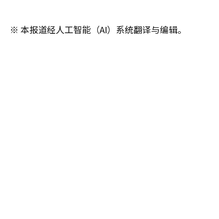
※ 本报道经人工智能（AI）系统翻译与编辑。