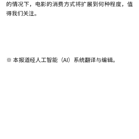
的情况下，电影的消费方式将扩展到何种程度，值
得我们关注。
※ 本报道经人工智能（AI）系统翻译与编辑。