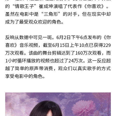
的“情歌王子”崔成坤演唱了代表作《你喜欢》。
虽然在电影中是“三角形”的对手，但在现实中却
成为了最受观众欢迎的角色。
反响从数据中可见一斑。6月2日下午6点发布的《你
喜欢》音乐视频，截至6月15日上午10点已获得229
万次观看。该曲的舞台剪辑达到了160万次观看，而
1小时循环播放的视频也超过了24万次。这一反应超
越了简单的原声带消费，观众们以真实歌手的方式
享受电影中的角色。