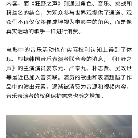
内容，而《狂野之声》则通过角色、音乐、挑战和
粉丝名的结合，为观众参与世界观提供了通道。观
众们不再仅仅将崔成坤视为电影中的角色，而是像
真实活动的歌手一样进行消费。
电影中的音乐活动也在实际权利认知上得到了体
现。根据韩国音乐表演者联合会的消息，《狂野之
声》的主演演员姜东元、严泰九、朴志贤、吴政世
等最近已加入音实联。演员的歌曲和表演超越了作
品中的演出元素，逐渐被消费为音源和视频内容，
音乐表演者的权利保护需求也随之增加。