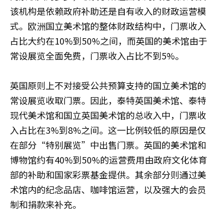
该机构是依赖政府补助还是自有收入的财政运营模
式。欧洲国立美术馆的整体财政结构中，门票收入
占比大约在10%到50%之间，而英国的美术馆由于
常设展览全面免费，门票收入占比不到5%。
英国原则上不对接受公共预算支持的国立美术馆的
常设展览收取门票。因此，泰特英国美术馆、泰特
现代美术馆和国立英国美术馆的总收入中，门票收
入占比在3%到8%之间。这一比例较低的原因是仅
在部分“特别展览”中出售门票。英国的美术馆和
博物馆约有40%到50%的运营费用由政府文化体育
部的补助和国家彩票基金提供。其余部分则通过美
术馆内的纪念品店、咖啡馆运营，以及强大的会员
制和捐款来补充。