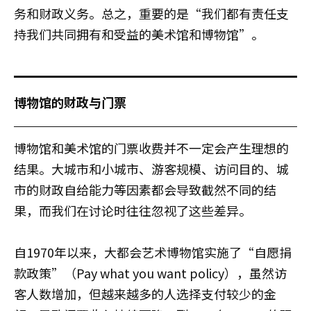
务和财政义务。总之，重要的是“我们都有责任支
持我们共同拥有和受益的美术馆和博物馆”。
博物馆的财政与门票
博物馆和美术馆的门票收费并不一定会产生理想的
结果。大城市和小城市、游客规模、访问目的、城
市的财政自给能力等因素都会导致截然不同的结
果，而我们在讨论时往往忽视了这些差异。
自1970年以来，大都会艺术博物馆实施了“自愿捐
款政策”（Pay what you want policy），虽然访
客人数增加，但越来越多的人选择支付较少的金