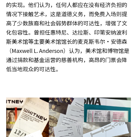
的实现。他们认为，任何人都应在没有经济负担的
情况下接触艺术，这是道德义务，而免费入场则提
高了少数族裔和社会弱势群体的可达性，增强了文
化包容性。曾担任惠特尼、达拉斯、印第安纳波利
斯美术馆等主要美术馆馆长的麦克斯韦尔·安德森
（Maxwell L. Anderson）认为，美术馆和博物馆是
通过捐款和基金运营的慈善机构，高昂的门票会降
低当地观众的可达性。