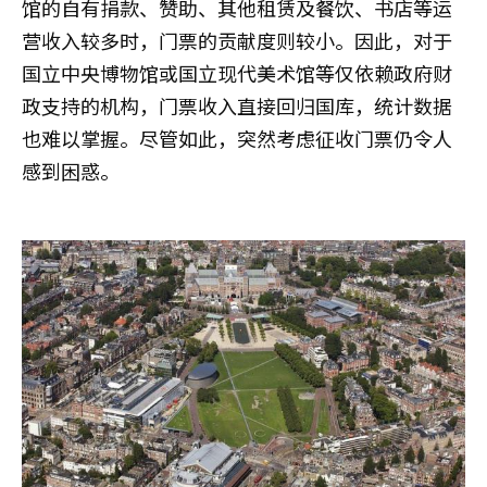
馆的自有捐款、赞助、其他租赁及餐饮、书店等运
营收入较多时，门票的贡献度则较小。因此，对于
国立中央博物馆或国立现代美术馆等仅依赖政府财
政支持的机构，门票收入直接回归国库，统计数据
也难以掌握。尽管如此，突然考虑征收门票仍令人
感到困惑。