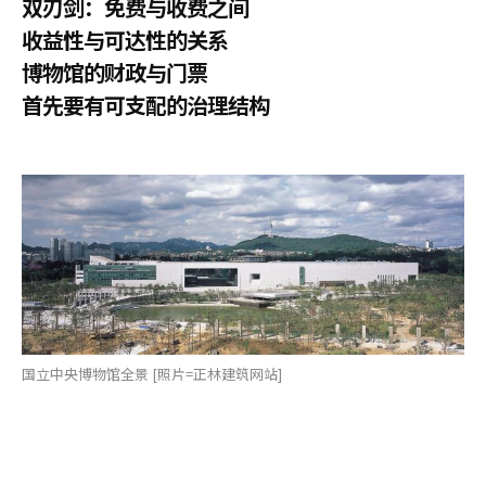
双刃剑：免费与收费之间
收益性与可达性的关系
博物馆的财政与门票
首先要有可支配的治理结构
国立中央博物馆全景 [照片=正林建筑网站]