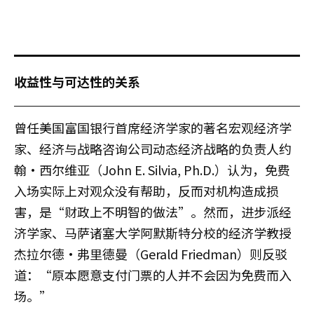
收益性与可达性的关系
曾任美国富国银行首席经济学家的著名宏观经济学
家、经济与战略咨询公司动态经济战略的负责人约
翰·西尔维亚（John E. Silvia, Ph.D.）认为，免费
入场实际上对观众没有帮助，反而对机构造成损
害，是“财政上不明智的做法”。然而，进步派经
济学家、马萨诸塞大学阿默斯特分校的经济学教授
杰拉尔德·弗里德曼（Gerald Friedman）则反驳
道：“原本愿意支付门票的人并不会因为免费而入
场。”