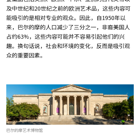
及中世纪和20世纪之前的欧洲艺术品，这些内容可
能吸引的是相对专业的观众。因此，自1950年以
来，巴尔的摩的人口减少了三分之一，非裔美国人
占约63%，这些内容可能并不容易引起他们的兴
趣。换句话说，社会和环境的变化，反而是吸引观
众的重要因素。
巴尔的摩艺术博物馆