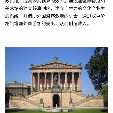
政负担，提高公共预算的效率。通过加强博物馆和
美术馆的独立核算制度，建立自生力的文化产业生
态系统，并借助外国游客激增的机会，通过双重价
格制增加外国游客的支出，从而创造收入。