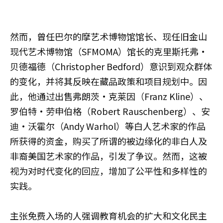
然而，曾任巴尔的摩艺术博物馆馆长、现任旧金山
现代艺术博物馆（SFMOMA）馆长的克里斯托弗·
贝德福德（Christopher Bedford）意识到观众群体
的变化，并将其反映在藏品政策和项目规划中。因
此，他通过出售弗朗茨·克莱因（Franz Kline）、
罗伯特·劳申伯格（Robert Rauschenberg）、安
迪·沃霍尔（Andy Warhol）等白人艺术家的作品
所获得的资金，购买了所谓的被边缘化的非白人及
非裔美国艺术家的作品，引发了争议。然而，这被
视为对时代变化的回应，增加了公平性和多样性的
实践。
主张免费入场的人强调教育机会的扩大和文化民主