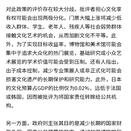
对此政策的评价存在较大分歧。批评者担心文化享
有权可能会出现两极分化。门票大幅上涨将减少低
收入群体、学生、老年人、残疾人等社会弱势群体
接触文化艺术的机会，从而加剧文化不平等。此
外，为了实现目标收益率，博物馆和美术馆可能会
集中于追求大众化的热门展览，基础研究或小众艺
术展览的学术价值可能会受到压制。还有人指出，
出于成本控制，减少专业策展人或非正式化可能会
损害文化遗产的长期保护和研究能力。此外，日本
的文化预算占GDP的比例仅为0.02%，远低于法国
或韩国，因而被批评为将国家责任转嫁给公共机
构。
另一方面，政府则主张其目的是减少长期的国家财