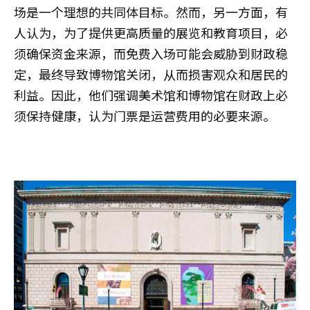
场是一个理想的共同体目标。然而，另一方面，有
人认为，为了提供更高质量的展览和教育项目，必
须确保资金来源，而免费入场可能会威胁到财政稳
定，最终导致博物馆关闭，从而损害观众和居民的
利益。因此，他们强调美术馆和博物馆在财政上必
须保持健康，认为门票是运营费用的必要来源。