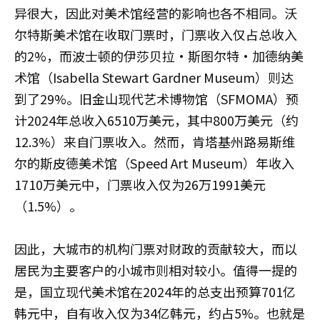
异很大，因此对美术馆经营的影响也各不相同。沃
尔特斯美术馆在收取门票时，门票收入仅占总收入
的2%，而波士顿的伊莎贝拉·斯图尔特·加德纳美
术馆（Isabella Stewart Gardner Museum）则达
到了29%。旧金山现代艺术博物馆（SFMOMA）预
计2024年总收入6510万美元，其中800万美元（约
12.3%）来自门票收入。然而，肯塔基州路易斯维
尔的斯皮德美术馆（Speed Art Museum）年收入
1710万美元中，门票收入仅为26万1991美元
（1.5%）。
因此，大城市的机构门票对财政的贡献较大，而以
居民为主要客户的小城市则相对较小。值得一提的
是，国立现代美术馆在2024年的总支出预算701亿
韩元中，自有收入仅为34亿韩元，约占5%。也就是