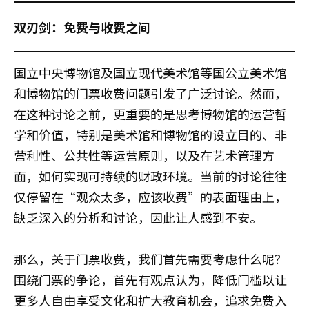
双刃剑：免费与收费之间
国立中央博物馆及国立现代美术馆等国公立美术馆
和博物馆的门票收费问题引发了广泛讨论。然而，
在这种讨论之前，更重要的是思考博物馆的运营哲
学和价值，特别是美术馆和博物馆的设立目的、非
营利性、公共性等运营原则，以及在艺术管理方
面，如何实现可持续的财政环境。当前的讨论往往
仅停留在“观众太多，应该收费”的表面理由上，
缺乏深入的分析和讨论，因此让人感到不安。
那么，关于门票收费，我们首先需要考虑什么呢？
围绕门票的争论，首先有观点认为，降低门槛以让
更多人自由享受文化和扩大教育机会，追求免费入