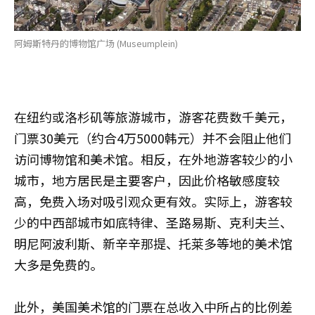
阿姆斯特丹的博物馆广场 (Museumplein)
在纽约或洛杉矶等旅游城市，游客花费数千美元，
门票30美元（约合4万5000韩元）并不会阻止他们
访问博物馆和美术馆。相反，在外地游客较少的小
城市，地方居民是主要客户，因此价格敏感度较
高，免费入场对吸引观众更有效。实际上，游客较
少的中西部城市如底特律、圣路易斯、克利夫兰、
明尼阿波利斯、新辛辛那提、托莱多等地的美术馆
大多是免费的。
此外，美国美术馆的门票在总收入中所占的比例差