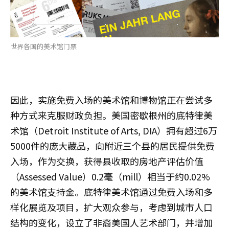
世界各国的美术馆门票
因此，实施免费入场的美术馆和博物馆正在尝试多
种方式来克服财政负担。美国密歇根州的底特律美
术馆（Detroit Institute of Arts, DIA）拥有超过6万
5000件的庞大藏品，向附近三个县的居民提供免费
入场，作为交换，获得县收取的房地产评估价值
（Assessed Value）0.2毫（mill）相当于约0.02%
的美术馆支持金。底特律美术馆通过免费入场和多
样化展览及项目，扩大观众参与，考虑到城市人口
结构的变化，设立了非裔美国人艺术部门，并增加