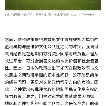
柏林的旧国立美术馆，属于柏林国立美术馆集团（SMB）的一部分。
然而，这种政策最终暴露出文化设施被视为单纯的
盈利机构与应维护文化公共性之间的冲突。强调财
政自给自足在短期内可能减少国家财政负担，但从
长远来看，可能会损害文化的本质价值和社会包容
性。因此，日本的政策提出了如何在财政效率与文
化民主之间取得平衡的根本性问题，这不仅是简单
的经营问题，更是对文化政策哲学方向的考验。因
此，这种要求被批评为政府限制国民文化享有权的
暴力政策。总之，门票对运营的贡献效果因国家、
地区和治理结构的不同而各异，这是迄今为止的研