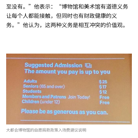
至没有。”他表示：“博物馆和美术馆有道德义务
让每个人都能接触，但同时也有财政健康的义
务。”他认为，这两种义务是相互冲突的价值观。
大都会博物馆的自愿捐款政策入场费建议说明