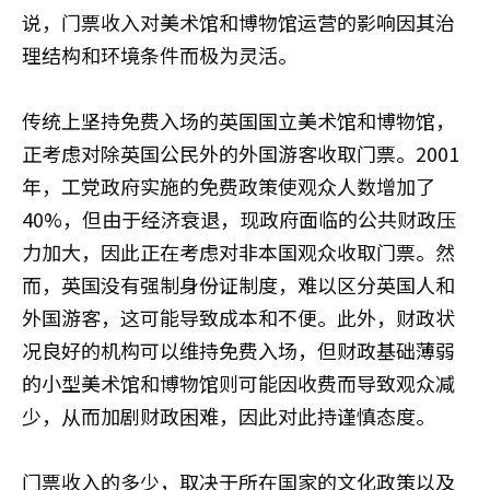
说，门票收入对美术馆和博物馆运营的影响因其治
理结构和环境条件而极为灵活。
传统上坚持免费入场的英国国立美术馆和博物馆，
正考虑对除英国公民外的外国游客收取门票。2001
年，工党政府实施的免费政策使观众人数增加了
40%，但由于经济衰退，现政府面临的公共财政压
力加大，因此正在考虑对非本国观众收取门票。然
而，英国没有强制身份证制度，难以区分英国人和
外国游客，这可能导致成本和不便。此外，财政状
况良好的机构可以维持免费入场，但财政基础薄弱
的小型美术馆和博物馆则可能因收费而导致观众减
少，从而加剧财政困难，因此对此持谨慎态度。
门票收入的多少，取决于所在国家的文化政策以及