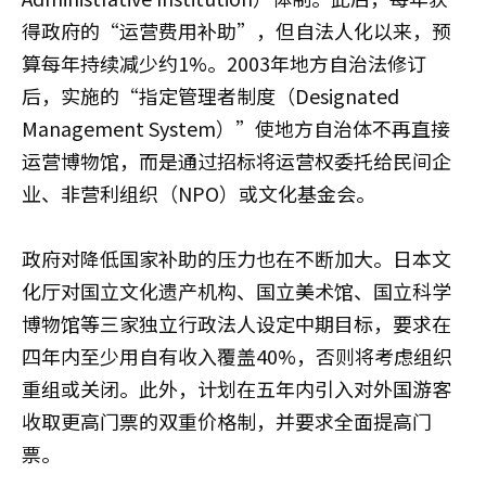
得政府的“运营费用补助”，但自法人化以来，预
算每年持续减少约1%。2003年地方自治法修订
后，实施的“指定管理者制度（Designated
Management System）”使地方自治体不再直接
运营博物馆，而是通过招标将运营权委托给民间企
业、非营利组织（NPO）或文化基金会。
政府对降低国家补助的压力也在不断加大。日本文
化厅对国立文化遗产机构、国立美术馆、国立科学
博物馆等三家独立行政法人设定中期目标，要求在
四年内至少用自有收入覆盖40%，否则将考虑组织
重组或关闭。此外，计划在五年内引入对外国游客
收取更高门票的双重价格制，并要求全面提高门
票。