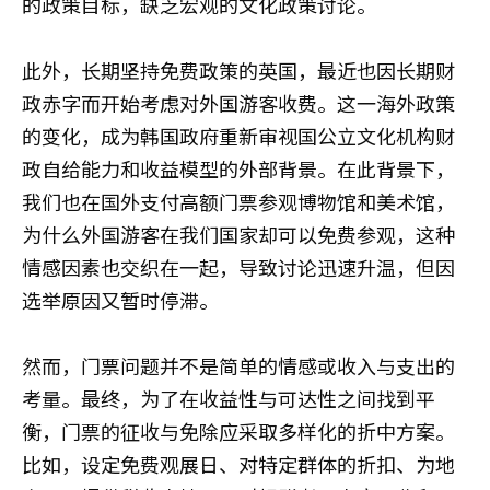
的政策目标，缺乏宏观的文化政策讨论。
此外，长期坚持免费政策的英国，最近也因长期财
政赤字而开始考虑对外国游客收费。这一海外政策
的变化，成为韩国政府重新审视国公立文化机构财
政自给能力和收益模型的外部背景。在此背景下，
我们也在国外支付高额门票参观博物馆和美术馆，
为什么外国游客在我们国家却可以免费参观，这种
情感因素也交织在一起，导致讨论迅速升温，但因
选举原因又暂时停滞。
然而，门票问题并不是简单的情感或收入与支出的
考量。最终，为了在收益性与可达性之间找到平
衡，门票的征收与免除应采取多样化的折中方案。
比如，设定免费观展日、对特定群体的折扣、为地