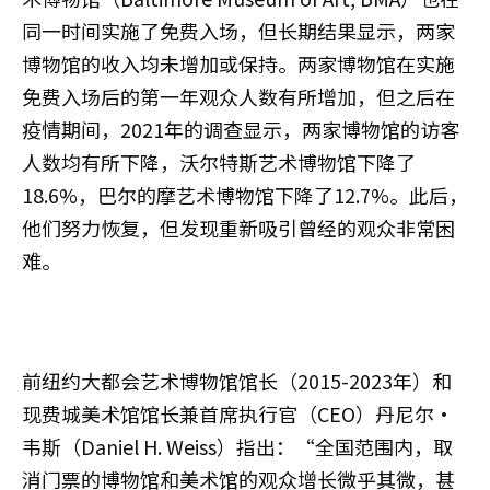
同一时间实施了免费入场，但长期结果显示，两家
博物馆的收入均未增加或保持。两家博物馆在实施
免费入场后的第一年观众人数有所增加，但之后在
疫情期间，2021年的调查显示，两家博物馆的访客
人数均有所下降，沃尔特斯艺术博物馆下降了
18.6%，巴尔的摩艺术博物馆下降了12.7%。此后，
他们努力恢复，但发现重新吸引曾经的观众非常困
难。
前纽约大都会艺术博物馆馆长（2015-2023年）和
现费城美术馆馆长兼首席执行官（CEO）丹尼尔·
韦斯（Daniel H. Weiss）指出：“全国范围内，取
消门票的博物馆和美术馆的观众增长微乎其微，甚