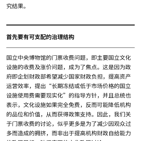
究结果。
首先要有可支配的治理结构
国立中央博物馆的门票收费问题，即主要国立文化
设施的收费及涨价问题，成为了焦点。这是因为政
府即企划财政部希望减少国家财政负担，提高资产
运营效率，提出“长期冻结或低于市场价格的国立
设施使用费需要现实化”的指导方针，并且总统也
表示，文化设施如果完全免费，反而可能降低机构
的品位和价值，从而获得政策支持。因此，我们关
于门票收费的讨论，似乎更多是为了减少因观众过
多而造成的拥挤，而非出于提高机构财政自给能力