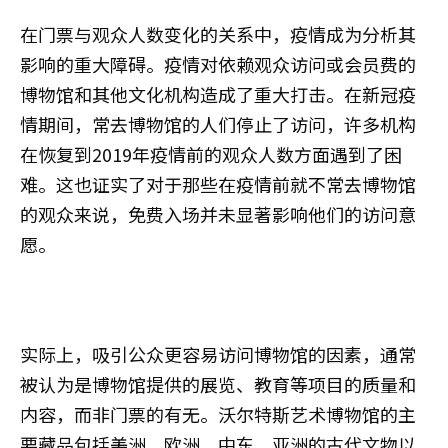
在门票与观众人数变化的关系中，疫情成为分析其
影响的重大障碍。疫情对依赖观众访问或会员费的
博物馆和其他文化机构造成了重大打击。在新冠疫
情期间，常去博物馆的人们停止了访问，许多机构
在恢复到2019年疫情前的观众人数方面遇到了困
难。这也证实了对于那些在疫情前就不常去博物馆
的观众来说，免费入场并未显著影响他们的访问意
愿。
实际上，吸引公众更容易访问博物馆的因素，通常
被认为是博物馆提供的展览、教育等项目的质量和
内容，而非门票的有无。沃尔特斯艺术博物馆的主
要藏品包括美洲、欧洲、中东、亚洲的古代文物以