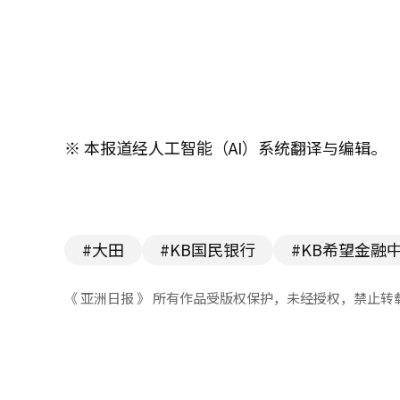
※ 本报道经人工智能（AI）系统翻译与编辑。
#大田
#KB国民银行
#KB希望金融
《 亚洲日报 》 所有作品受版权保护，未经授权，禁止转