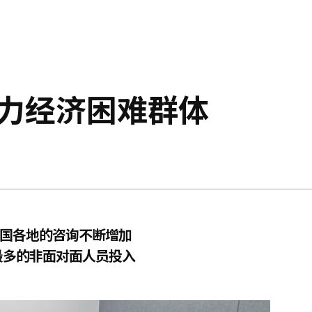
助力经济困难群体
全国各地的咨询不断增加
最多的非面对面人员投入