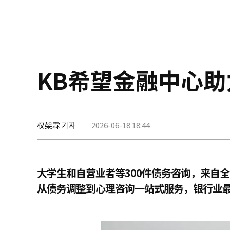
KB希望金融中心
权架霖 기자
2026-06-18 18:44
大学生和自营业者等300件债务咨询，来自
从债务调整到心理咨询一站式服务，银行业