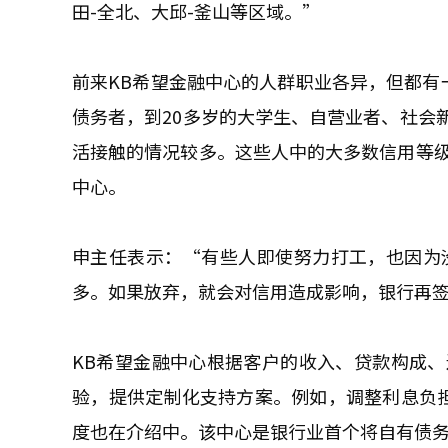
田-全北、大邱-釜山等区域。”
前来KB希望金融中心的人群职业各异，但都有
债务者，到20多岁的大学生、自营业者、社会
活接触的情况较多。这些人中的大多数信用等级
中心。
申主任表示：“有些人即使努力打工，也因为
多。如果放弃，就会对信用造成影响，银行再
KB希望金融中心根据客户的收入、贷款构成
验，提供定制化支持方案。例如，调整利息负担
度也在介绍中。该中心是银行业首个将自有债务