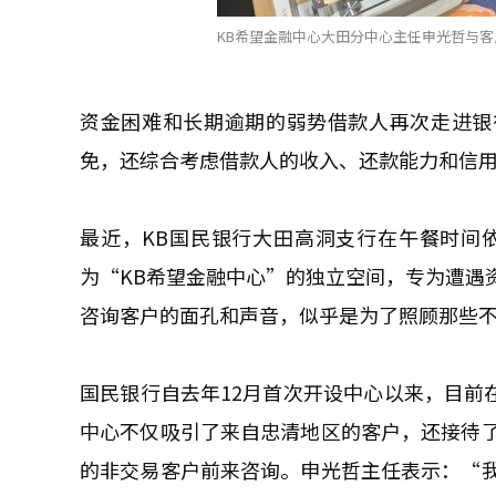
KB希望金融中心大田分中心主任申光哲与客户
资金困难和长期逾期的弱势借款人再次走进银
免，还综合考虑借款人的收入、还款能力和信
最近，KB国民银行大田高洞支行在午餐时间
为“KB希望金融中心”的独立空间，专为遭遇
咨询客户的面孔和声音，似乎是为了照顾那些
国民银行自去年12月首次开设中心以来，目前在
中心不仅吸引了来自忠清地区的客户，还接待
的非交易客户前来咨询。申光哲主任表示：“