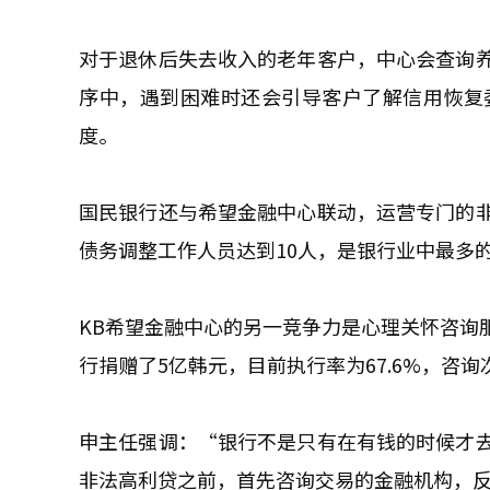
对于退休后失去收入的老年客户，中心会查询
序中，遇到困难时还会引导客户了解信用恢复
度。
国民银行还与希望金融中心联动，运营专门的
债务调整工作人员达到10人，是银行业中最多
KB希望金融中心的另一竞争力是心理关怀咨询
行捐赠了5亿韩元，目前执行率为67.6%，咨询
申主任强调：“银行不是只有在有钱的时候才
非法高利贷之前，首先咨询交易的金融机构，