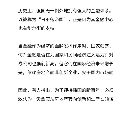
历史上，强国无一例外地拥有强大的金融体系。
以被称为“日不落帝国”，正是因为其金融中心
也有华尔街的支持。
当金融作为经济的血脉发挥作用时，国家强盛，
何？金融是否在为国家和民间经济注入活力？
券公司也屡创新高，但它们在国家经济未来增
是，依赖房地产而非创新企业，安于国内市场
因此，有人指出，为了迎接韩国的新百年，必
致认为，资金应从房地产转向创新和生产性领