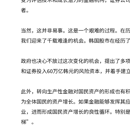
者。
当然，这并非易事。这是一个艰难的过程。在
我们迎来了千载难逢的机会。韩国股市在经历
政府也决心不放过这次变化的机会，提出了多
和证券投入60万亿韩元的风险资本，并着手建立
此外，转向生产性金融对国民资产的形成也有
为全体国民的资产增长。如果金融能够发挥其
业，进而形成国民资产增长的良性循环。特别
梯”。