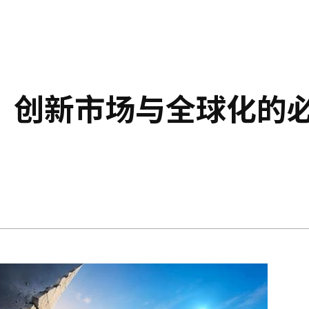
：创新市场与全球化的