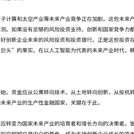
量子计算和太空产业等未来产业竞争正在加剧。这些未来
预测。如果没有足够的风险投资支持，创新和国家竞争力
好创新企业未来的风险投资和投资银行。正是这些投资在2
技巨头”的果实。在以人工智能为代表的未来产业时代，
开始。资金应从公寓转向技术，从土地转向创新，从投机
和未来产业的生产性金融国家，关键在于此。
而应转变为国家未来产业的培育者和增长方向的决策者。
司则应超越交易中介的角色，成为支持创新企业成长的资