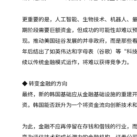
更重要的是，人工智能、生物技术、机器人、
期阶段需要巨额资金，但成功的可能性却难以
现。推动美国硅谷发展的并非政府，而是那些看
年后结出了如英伟达和字母表（谷歌）等“科
续以传统金融模式运作，将难以获得竞争力。
◆ 转变金融的方向
最终，新的韩国基础应从金融基础设施的重建
资。韩国能否跃升为一个将资金流向创新技术
为此，金融不应再停留在存钱和借钱的行业，
变为评估技术和成长潜力的金融机构，证券公