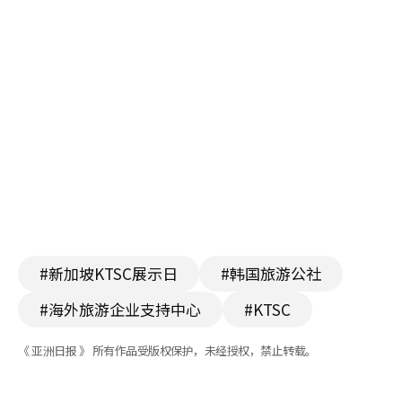
#新加坡KTSC展示日
#韩国旅游公社
#海外旅游企业支持中心
#KTSC
《 亚洲日报 》 所有作品受版权保护，未经授权，禁止转载。