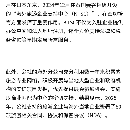
月在日本东京、2024年12月在泰国曼谷相继开设
的“海外旅游企业支持中心（KTSC）”，在密切培
育方面发挥了重要作用。KTSC不仅为入驻企业提供
办公空间和法人地址注册，还全方位支持法律和税
务咨询等早期定居所需服务。
此外，公社的海外分公司充分利用数十年来积累的
旅游专业网络，积极开展与当地大型企业和政府机
构的实证项目发掘，优先提供展会参展机会，实施
以商业匹配为中心的密切支持。结果显示，2025
年，公社支持的旅游企业与海外当地企业签署了60
项旅游相关合同、协议和保密协议（NDA）。