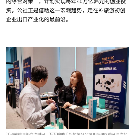
的综合对策”，计划实现每年40万亿韩元的创业投
资。公社正是借助这一宏观趋势，走在K-旅游初创
企业出口产业化的最前沿。
活动前的网络交流时间，万万的助手新加坡分公司总经理赵秀贤与当地