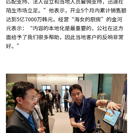
匹配支持、法人设立和当地人员雇佣支持，迅速在
陌生市场立足。”他表示，开业5个月内累计销售额
达到5亿7000万韩元。经营“海女的厨房”的金河
元表示：“内容的本地化是最重要的，公社在这方
面给予了我们很多帮助，因此当地客户的反响非常
好。”