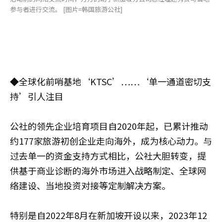
参与者进行交流。 [图片=韩国旅游公社]
◆全球化前哨基地‘KTSC’……‘单一通道密切支
持’引人注目
公社的领先企业培育项目自2020年起，已累计推动
约177家旅游初创企业走向海外，成为核心动力。与
过去单一的资金支持方式相比，公社大胆转变，提
供基于商业诊断的海外市场进入战略制定、全球网
络建设、当地投资对接等定制解决方案。
特别是自2022年8月在新加坡开设以来，2023年12