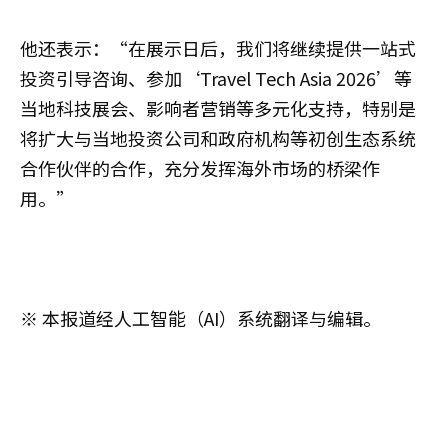
他还表示：“在展示日后，我们将继续提供一站式
投资引导咨询、参加‘Travel Tech Asia 2026’等
当地科技展会、影响者营销等多元化支持，特别是
将扩大与当地投资公司和政府机构等初创生态系统
合作伙伴的合作，充分发挥海外市场的桥梁作
用。”
※ 本报道经人工智能（AI）系统翻译与编辑。