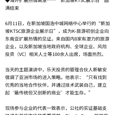
满结束
6月11日，在新加坡国浩中城网络中心举行的“新加
坡KTSC旅游企业展示日”，成为K-旅游初创企业向
东南亚扩展热情的见证。来自国内8家有潜力的旅游
企业，以及新加坡当地政府机构、全球企业、风险
投资（VC）相关人士等100余人出席，场面热烈。
当天的主题演讲中，乐天投资的管理合伙人新敏安
强调了亚洲市场的进入策略。他表示：“只有找到
优秀的当地合作伙伴，并通过技术武装自己，建立
起‘最传统但又创新的商业’才能生存。”
现场参与企业的代表一致表示，公社的实证基础支