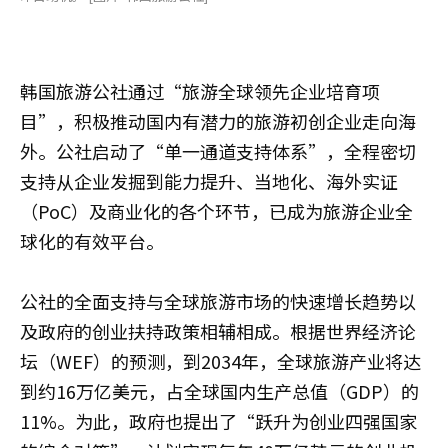
韩国旅游公社通过“旅游全球领先企业培育项
目”，积极推动国内有潜力的旅游初创企业走向海
外。公社启动了“单一通道支持体系”，全程密切
支持从企业发掘到能力提升、当地化、海外实证
（PoC）及商业化的各个环节，已成为旅游企业全
球化的有效平台。
公社的全面支持与全球旅游市场的快速增长趋势以
及政府的创业扶持政策相辅相成。根据世界经济论
坛（WEF）的预测，到2034年，全球旅游产业将达
到约16万亿美元，占全球国内生产总值（GDP）的
11%。为此，政府也提出了“跃升为创业四强国家