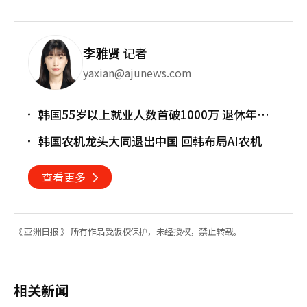
李雅贤
记者
yaxian@ajunews.com
韩国55岁以上就业人数首破1000万 退休年龄
提前催生"银发就业潮"
韩国农机龙头大同退出中国 回韩布局AI农机
查看更多
《 亚洲日报 》 所有作品受版权保护，未经授权，禁止转载。
相关新闻