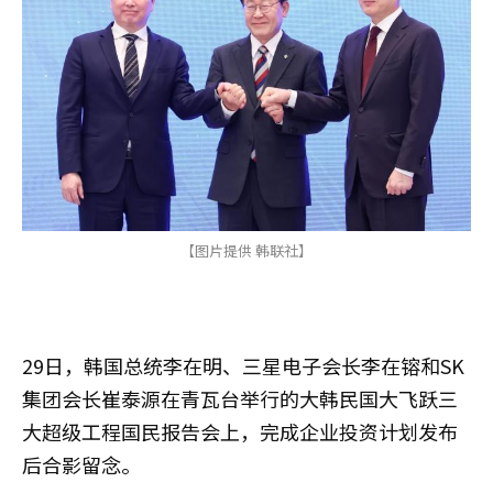
【图片提供 韩联社】
29日，韩国总统李在明、三星电子会长李在镕和SK
集团会长崔泰源在青瓦台举行的大韩民国大飞跃三
大超级工程国民报告会上，完成企业投资计划发布
后合影留念。 ​​​