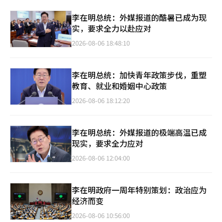
李在明总统：外媒报道的酷暑已成为现
实，要求全力以赴应对
2026-08-06 18:48:10
李在明总统：加快青年政策步伐，重塑
教育、就业和婚姻中心政策
2026-08-06 18:12:20
李在明总统：外媒报道的极端高温已成
现实，要求全力应对
2026-08-06 12:04:00
李在明政府一周年特别策划：政治应为
经济而变
2026-08-06 10:56:00