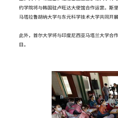
约学院将与韩国驻卢旺达大使馆合作运营。斯
马塔拉鲁胡纳大学与东元科学技术大学共同开
此外，首尔大学将与印度尼西亚马塔兰大学合作
目。