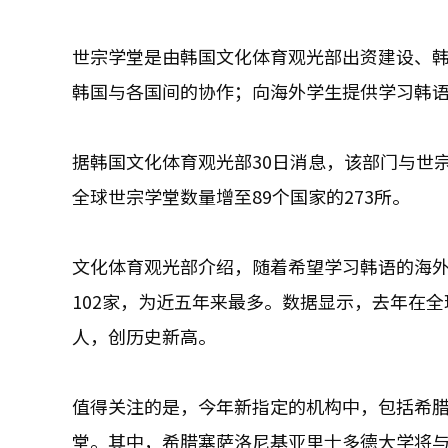
世宗学堂是由韩国文化体育观光部出资建设、
韩国与各国间的协作；向海外学生提供学习韩
据韩国文化体育观光部30日消息，该部门与世宗
全球世宗学堂数量增至89个国家的273所。
文化体育观光部介绍，随着希望学习韩语的海外
102家，为近五年来最多。数据显示，去年在全
人，创历史新高。
值得关注的是，今年新指定的机构中，包括希
堂。其中，希腊塞萨洛尼基亚里士多德大学将