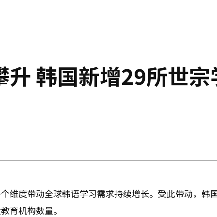
升 韩国新增29所世宗
多个维度带动全球韩语学习需求持续增长。受此带动，韩
大教育机构数量。