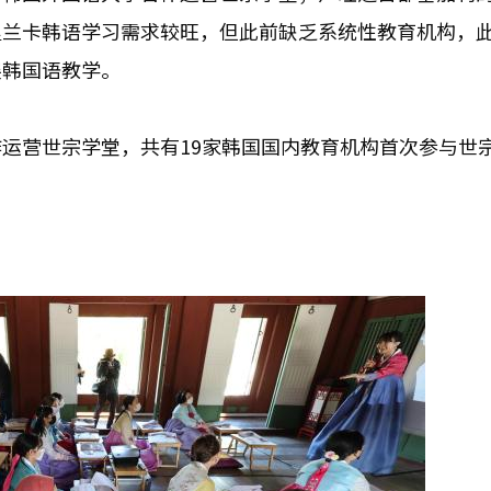
里兰卡韩语学习需求较旺，但此前缺乏系统性教育机构，
展韩国语教学。
运营世宗学堂，共有19家韩国国内教育机构首次参与世