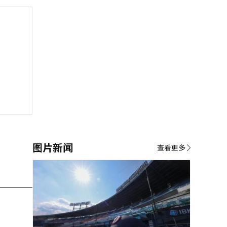
图片新闻
查看更多