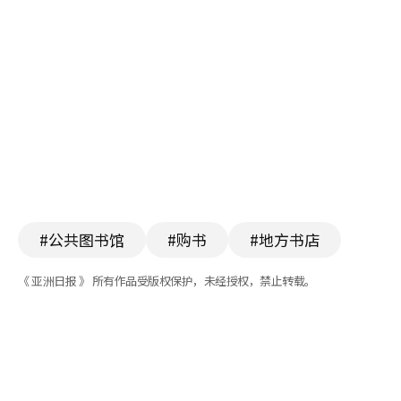
#公共图书馆
#购书
#地方书店
《 亚洲日报 》 所有作品受版权保护，未经授权，禁止转载。