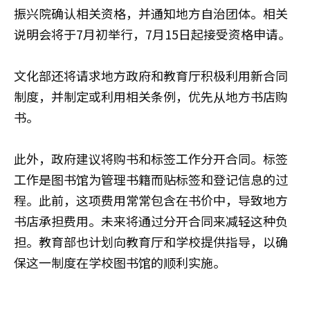
振兴院确认相关资格，并通知地方自治团体。相关
说明会将于7月初举行，7月15日起接受资格申请。
文化部还将请求地方政府和教育厅积极利用新合同
制度，并制定或利用相关条例，优先从地方书店购
书。
此外，政府建议将购书和标签工作分开合同。标签
工作是图书馆为管理书籍而贴标签和登记信息的过
程。此前，这项费用常常包含在书价中，导致地方
书店承担费用。未来将通过分开合同来减轻这种负
担。教育部也计划向教育厅和学校提供指导，以确
保这一制度在学校图书馆的顺利实施。