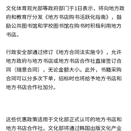
文化体育观光部等政府部门于1日表示，将向地方政
府和教育厅分发《地方书店购书活跃化指南》，鼓
励公共图书馆和学校图书馆在购书时积极利用地方
书店。
行政安全部通过修订《地方合同法实施令》，允许
地方政府与地方书店或地方书店合作社直接签订合
同（随意合同），无论金额大小。此外，书籍采购
合同可以分多次下单，招标时也将给予地方书店和
地方书店合作社加分。
这些优惠政策适用于文化部正式认可的地方书店和
地方书店合作社。文化部将通过韩国出版文化产业