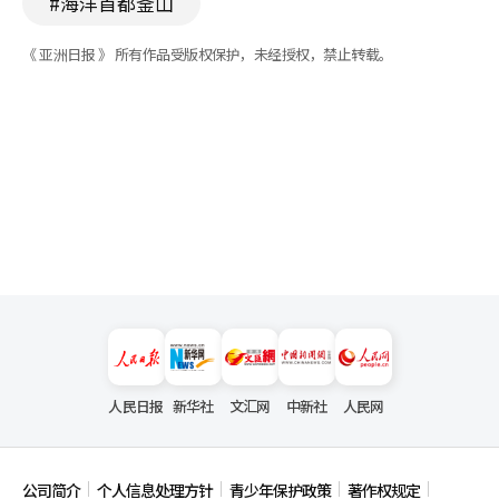
#海洋首都釜山
《 亚洲日报 》 所有作品受版权保护，未经授权，禁止转载。
人民日报
新华社
文汇网
中新社
人民网
公司简介
个人信息处理方针
青少年保护政策
著作权规定