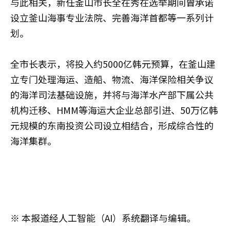
与此相关，新任釜山市长全在秀在选举期间曾承诺
设立釜山海事专业法院、完善海洋首都等一系列计
划。
全市长表示，将投入约5000亿韩元预算，在釜山建
立专门处理海运、造船、物流、海洋保险相关争议
的海洋司法基础设施，并将与海洋水产部下属公共
机构迁移、HMM等海运大企业总部引进、50万亿韩
元规模的东南投资公司设立相结合，形成综合性的
海洋集群。
※ 本报道经人工智能（AI）系统翻译与编辑。