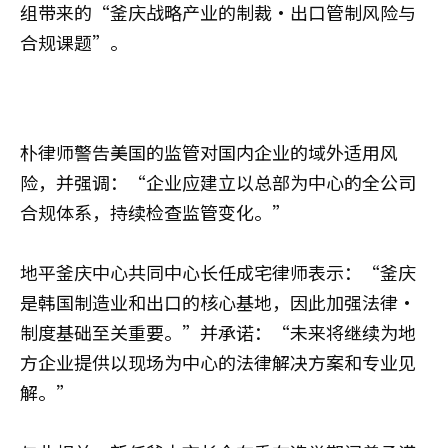
组带来的“釜庆战略产业的制裁·出口管制风险与
合规课题”。
朴律师警告美国的监管对国内企业的域外适用风
险，并强调：“企业应建立以总部为中心的全公司
合规体系，持续检查监管变化。”
地平釜庆中心共同中心长任成宅律师表示：“釜庆
是韩国制造业和出口的核心基地，因此加强法律·
制度基础至关重要。”并承诺：“未来将继续为地
方企业提供以现场为中心的法律解决方案和专业见
解。”