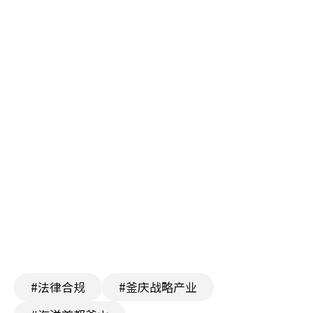
#法律合规
#釜庆战略产业