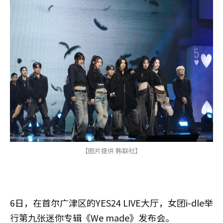
【图片提供 韩联社】
6日，在首尔广津区的YES24 LIVE大厅，女团i-dle举
行第九张迷你专辑《We made》发布会。