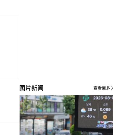
图片新闻
查看更多