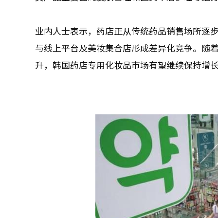
业内人士表示，药店正从传统药品销售场所逐
与线上平台及美妆集合店形成差异化竞争。随
升，韩国药店专用化妆品市场有望继续保持增