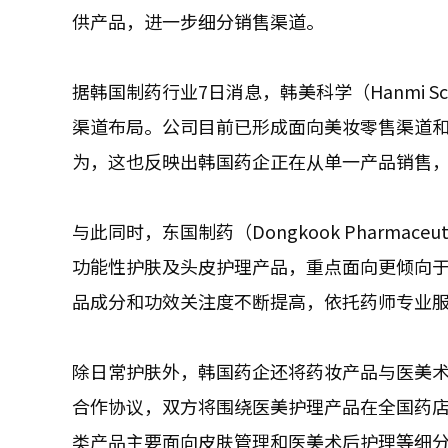
供产品，进一步细分销售渠道。
据韩国制药行业7日消息，韩美科学（Hanmi 
渠道布局。公司目前已形成面向美妆零售渠道
为，这也反映出韩国药企正在从单一产品销售
与此同时，东国制药（Dongkook Pharma
功能性护肤及头皮护理产品，重点面向更倾向于
品成分和功效关注度不断提高，依托药师专业
除日常护肤外，韩国药企还将药妆产品与医美术后护
合作协议，双方将围绕医美护理产品在全国药
类产品主要面向皮肤管理和医美术后护理等细