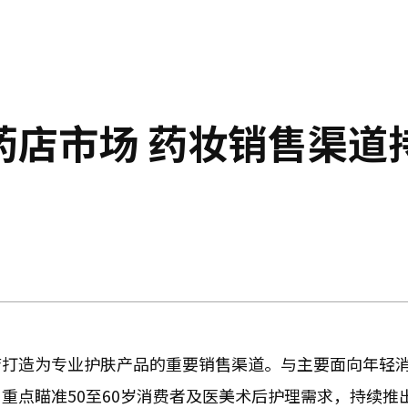
药店市场 药妆销售渠道
店打造为专业护肤产品的重要销售渠道。与主要面向年轻
重点瞄准50至60岁消费者及医美术后护理需求，持续推