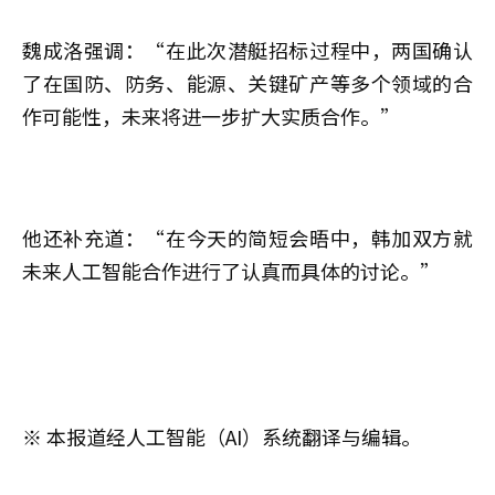
魏成洛强调：“在此次潜艇招标过程中，两国确认
了在国防、防务、能源、关键矿产等多个领域的合
作可能性，未来将进一步扩大实质合作。”
他还补充道：“在今天的简短会晤中，韩加双方就
未来人工智能合作进行了认真而具体的讨论。”
※ 本报道经人工智能（AI）系统翻译与编辑。