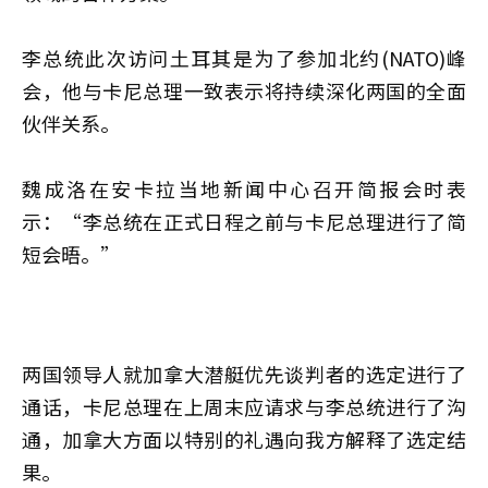
李总统此次访问土耳其是为了参加北约(NATO)峰
会，他与卡尼总理一致表示将持续深化两国的全面
伙伴关系。
魏成洛在安卡拉当地新闻中心召开简报会时表
示：“李总统在正式日程之前与卡尼总理进行了简
短会晤。”
两国领导人就加拿大潜艇优先谈判者的选定进行了
通话，卡尼总理在上周末应请求与李总统进行了沟
通，加拿大方面以特别的礼遇向我方解释了选定结
果。