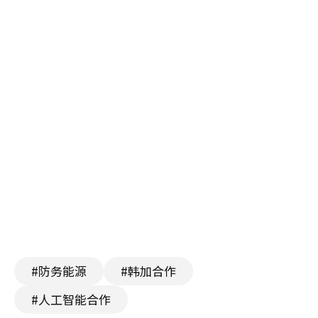
#防务能源
#韩加合作
#人工智能合作