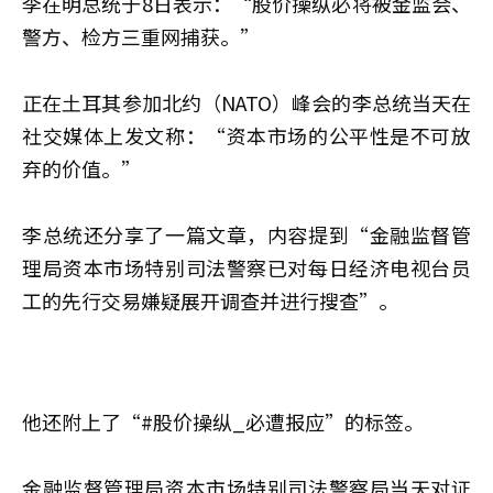
李在明总统于8日表示：“股价操纵必将被金监会、
警方、检方三重网捕获。”
正在土耳其参加北约（NATO）峰会的李总统当天在
社交媒体上发文称：“资本市场的公平性是不可放
弃的价值。”
李总统还分享了一篇文章，内容提到“金融监督管
理局资本市场特别司法警察已对每日经济电视台员
工的先行交易嫌疑展开调查并进行搜查”。
他还附上了“#股价操纵_必遭报应”的标签。
金融监督管理局资本市场特别司法警察局当天对证