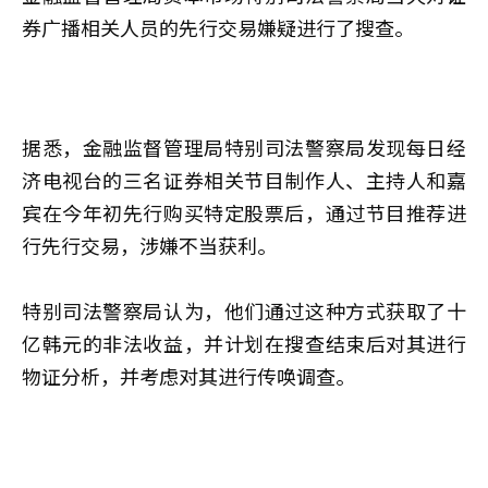
券广播相关人员的先行交易嫌疑进行了搜查。
据悉，金融监督管理局特别司法警察局发现每日经
济电视台的三名证券相关节目制作人、主持人和嘉
宾在今年初先行购买特定股票后，通过节目推荐进
行先行交易，涉嫌不当获利。
特别司法警察局认为，他们通过这种方式获取了十
亿韩元的非法收益，并计划在搜查结束后对其进行
物证分析，并考虑对其进行传唤调查。