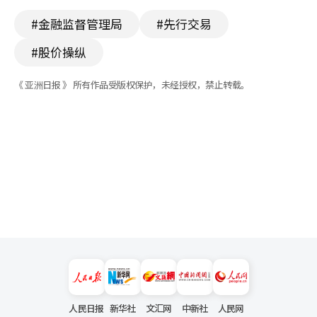
#金融监督管理局
#先行交易
#股价操纵
《 亚洲日报 》 所有作品受版权保护，未经授权，禁止转载。
人民日报
新华社
文汇网
中新社
人民网