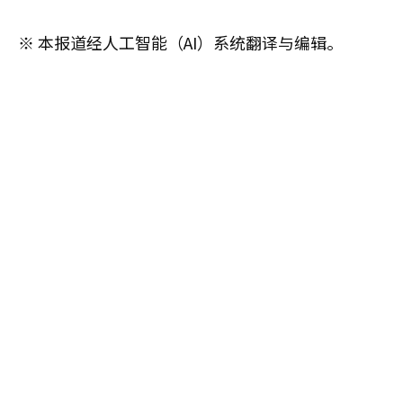
※ 本报道经人工智能（AI）系统翻译与编辑。