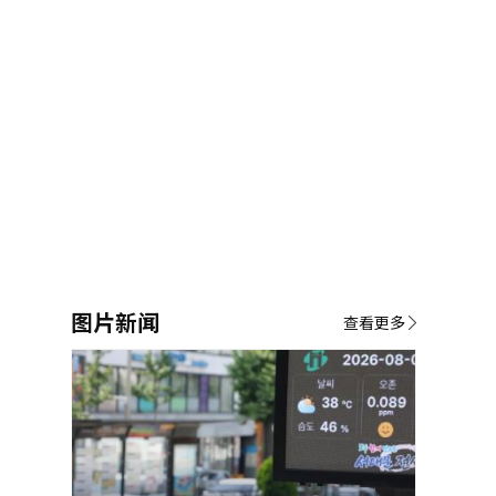
图片新闻
查看更多