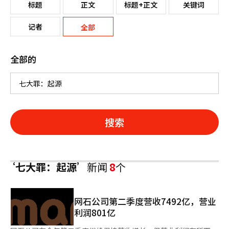
标题
正文
标题+正文
关键词
记者
全部
全部的
搜索
‘七大罪：起源’
新闻
8
个
网石公司第二季度营收7492亿，营业
利润801亿