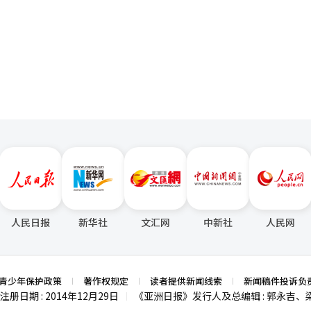
页
人民日报
新华社
文汇网
中新社
人民网
青少年保护政策
著作权规定
读者提供新闻线索
新闻稿件投诉负
注册日期 : 2014年12月29日
《亚洲日报》发行人及总编辑 : 郭永吉、
|