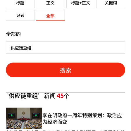
标题
正文
标题+正文
关键词
记者
全部
全部的
搜索
‘供应链重组’
新闻
45
个
李在明政府一周年特别策划：政治应
为经济而变