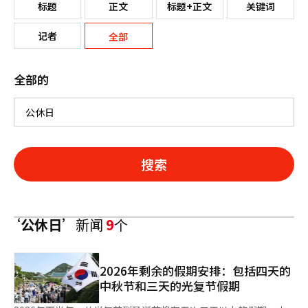
标题
正文
标题+正文
关键词
记者
全部
全部的
搜索
‘公休日’
新闻
9
个
2026年剩余的假期安排：包括四天的
中秋节和三天的光复节假期