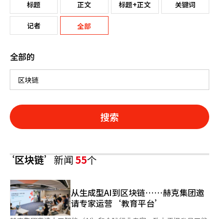
标题
正文
标题+正文
关键词
记者
全部
全部的
搜索
‘区块链’
新闻
55
个
从生成型AI到区块链……赫克集团邀
请专家运营‘教育平台’