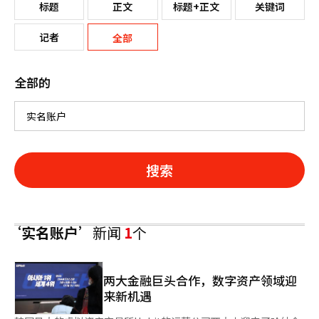
标题
正文
标题+正文
关键词
记者
全部
全部的
搜索
‘实名账户’
新闻
1
个
两大金融巨头合作，数字资产领域迎
来新机遇