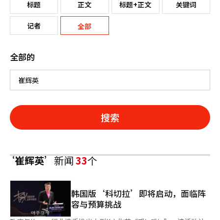
标题
正文
标题+正文
关键词
记者
全部
全部的
搜索
‘崔辉英’
新闻
33
个
韩国版‘科切拉’即将启动，面临阵
容与预算挑战