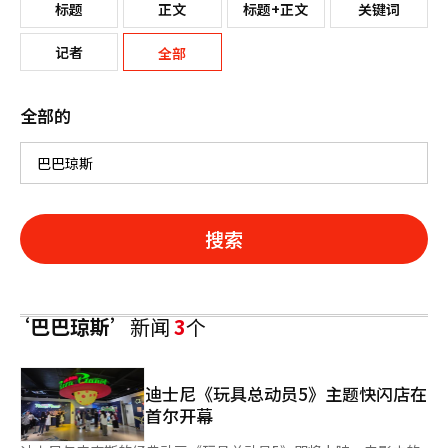
标题
正文
标题+正文
关键词
记者
全部
全部的
搜索
‘巴巴琼斯’
新闻
3
个
迪士尼《玩具总动员5》主题快闪店在
首尔开幕