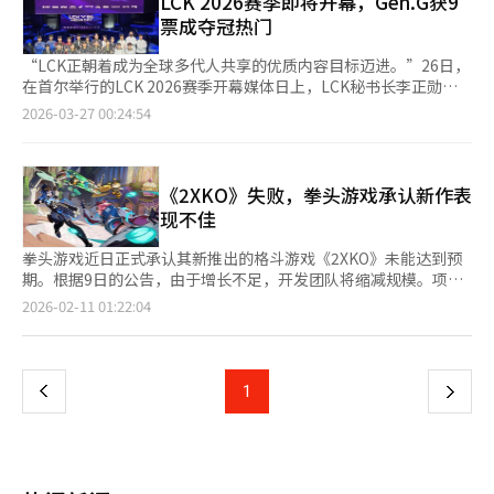
LCK 2026赛季即将开幕，Gen.G获9
下来是Keria柳敏锡235万韩元，Phaze金秀焕130万韩元，Oner
件文化遗产的一部分。1893年的哥伦比亚世博会是象征美国工业
票成夺冠热门
文贤俊101万韩元，Doran崔亨俊100万韩元。此次拍卖不仅是简
化和现代文明的大型国际活动，吸引了40多个国家参加，展示各国
单的活动，还成为粉丝与选手之间直接接触的内容，所有收益将捐
的技术和文化。朝鲜也首次正式参展，介绍了传统文化和王室礼仪
“LCK正朝着成为全球多代人共享的优质内容目标迈进。”26日，
赠。中场节目“加油舞台”也引人注目。啦啦队亲自介绍比赛加油
文化，并展出了仪仗旗和宫廷相关文物。这次保存处理的仪仗旗是
在首尔举行的LCK 2026赛季开幕媒体日上，LCK秘书长李正勋介
方式，引导粉丝更积极地享受现场气氛，旨在推广参与型加油文
朝鲜时代王室出行或军事仪式中使用的象征物。特别是“虎旗”不
绍了本次赛事。LCK是拳头游戏旗下《英雄联盟》的韩国职业联
2026-03-27 00:24:54
化，促进粉丝间的气氛共享。接下来的Spotify舞台上，歌手韩罗
仅象征王室权威，还具有军事象征性，在宫廷礼仪和行列中象征王
赛，自2012年成立以来，一直被视为世界顶级联赛。韩国队伍在
罗的表演继续点燃现场热情。表演、活动和体验项目按时间段安
权。仪仗旗是视觉上表达王室权威和秩序的重要文化遗产，也是理
全球总决赛中多次夺冠，展现了强大的国际竞争力。自2021年转
排，确保观赏流程不断。粉丝参与内容、表演和品牌体验有机结
解当时宫廷文化和礼仪体系的重要历史资料。拳头游戏支持这次保
为特许经营制后，LCK以10支队伍的形式运营，稳定的团队管理和
合，首日活动以综合娱乐活动形式圆满结束。此次T1主场活动的
存项目，以确保长期在海外的韩国文化遗产能够更稳定地保存，并
长期投资环境使其成为全球电子竞技市场的典范。近年来，随着全
《2XKO》失败，拳头游戏承认新作表
特点是从以比赛为中心的传统电竞活动转变为结合表演、体验和参
让国内外了解其历史价值。保存处理完成后，将于12月在国立古宫
球观众的增加，内容扩展和海外粉丝群体的扩大，LCK继续保持增
现不佳
与内容的综合活动。分析认为，这反映了扩展粉丝体验的多层次策
博物馆举行的特别展览“世博会（暂定）”中首次在国内公开。自
长。根据拳头游戏的数据，去年LCK的平均每分钟观众数达到63.4
略，同时将战队发展为一个内容品牌。预计电竞将超越比赛本身，
2012年以来，拳头游戏与国家遗产厅合作，持续进行海外文化遗
万，同比增长42%，创下历史新高。国内观众首次突破20万，同
拳头游戏近日正式承认其新推出的格斗游戏《2XKO》未能达到预
与整个娱乐产业结合。T1相关人士表示：“此次活动有很多外国
产返还和保存项目。迄今为止，参与了7次海外文化遗产返还，包
比增长31%。T1与Gen.G的季后赛最高同时观看人数约为203万，
期。根据9日的公告，由于增长不足，开发团队将缩减规模。项目
粉丝参加，预计周末活动期间会有更多人到来。”※ 本报道经人
括“释迦三尊图”、“文祖妃神贞王后王世子妃册封竹册”、“拓
赛季累计观看时间约为2.29亿小时，首次突破1亿小时，显示出强
总监汤姆·卡农表示：“经过多次讨论，我们决定缩小《2XKO》
页
2026-02-11 01:22:04
工智能（AI）系统翻译与编辑。
庵先生文集册版”、“白瓷移东宫铭四角壶”、“中华宫
大的观众吸引力。在媒体日上，BFX、BRO、DK、DNS、GEN、
团队规模，以实现长期可持续性。”汤姆·卡农指出，尽管核心粉
印”、“宝录”、“景福宫宣元殿匾额”等，支持韩国文物回归国
HLE、KRX、KT、NS、T1等10支队伍的教练和代表选手出席，分
丝反响热烈，但整体增长不足以维持现有团队规模。项目不会停
一
内。此外，拳头游戏还持续进行文化遗产保存处理项目。2022
享了赛季目标和夺冠竞争格局。T1因个人原因由教练林在贤代替
止，将转为小规模团队，专注于关键改进。《2XKO》是基于《英
年，支持保存了王室出行时使用的15件仪仗物“鹤步”，展示朝鲜
主教练金正均出席。在夺冠预测中，Gen.G获得9票，被认为是最
雄联盟》世界观开发的2对2格斗游戏，结合了拳头游戏的角色特性
上
1
下
王室礼仪文化的重要资料。2024年，支持国立古宫博物馆收藏的3
具威胁的队伍。除Gen.G外，所有队伍都因其近期的表现和阵容而
和团队玩法。这一决定反映了拳头游戏近期新作整体表现不佳的趋
件朝鲜王室书画复制项目，参与扩大展览和研究利用基础。通过这
将其视为强劲的夺冠热门。Gen.G则将T1视为竞争对手。2026
势。虽然《英雄联盟》和《无畏契约》表现强劲，但其他新项目难
一
些活动，拳头游戏去年累计文化遗产赞助金额突破100亿韩元，被
LCK常规赛将于4月1日在首尔LCK竞技场开幕，每周三至周日每天
以在市场立足。拳头游戏2023年推出的单人RPG《Mageseeker》
评为国内企业中长期持续支持海外文化遗产返还和保存项目的案
进行两场比赛。比赛将在在线平台首尔和SOOP上直播，计划通过
和《Convergence》虽有IP扩展意义，但商业成功有限，拳头游
例。拳头游戏的文化遗产支持与其在韩国市场的长期关系建立战略
页
线上线下结合的方式提高国内外粉丝的参与度。本赛季被认为在特
戏已结束Riot Forge标签，转向外部合作。卡牌游戏《符文之地传