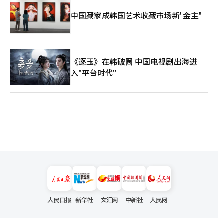
中国藏家成韩国艺术收藏市场新"金主"
《逐玉》在韩破圈 中国电视剧出海进
入"平台时代"
人民日报
新华社
文汇网
中新社
人民网