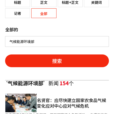
标题
正文
标题+正文
关键词
记者
全部
全部的
搜索
‘气候能源环境部’
新闻
154
个
名贤官：应尽快建立国家农食品气候
变化应对中心应对气候危机