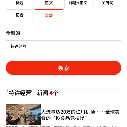
标题
正文
标题+正文
关键词
记者
全部
全部的
搜索
‘特许经营’
新闻
4
个
人流量达20万的仁川机场……全球美
食的“K-食品竞技场”