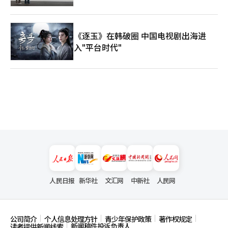
《逐玉》在韩破圈 中国电视剧出海进
入"平台时代"
人民日报
新华社
文汇网
中新社
人民网
公司简介
个人信息处理方针
青少年保护政策
著作权规定
新闻稿件投诉负责人
读者提供新闻线索