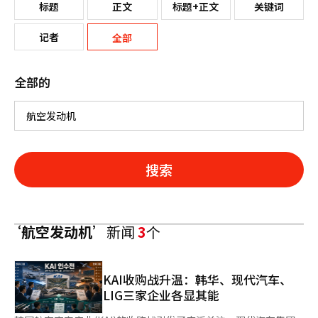
标题
正文
标题+正文
关键词
记者
全部
全部的
搜索
‘航空发动机’
新闻
3
个
KAI收购战升温：韩华、现代汽车、
LIG三家企业各显其能