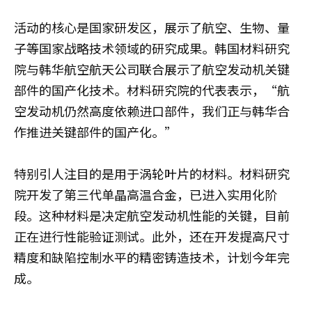
活动的核心是国家研发区，展示了航空、生物、量
子等国家战略技术领域的研究成果。韩国材料研究
院与韩华航空航天公司联合展示了航空发动机关键
部件的国产化技术。材料研究院的代表表示，“航
空发动机仍然高度依赖进口部件，我们正与韩华合
作推进关键部件的国产化。”
特别引人注目的是用于涡轮叶片的材料。材料研究
院开发了第三代单晶高温合金，已进入实用化阶
段。这种材料是决定航空发动机性能的关键，目前
正在进行性能验证测试。此外，还在开发提高尺寸
精度和缺陷控制水平的精密铸造技术，计划今年完
成。