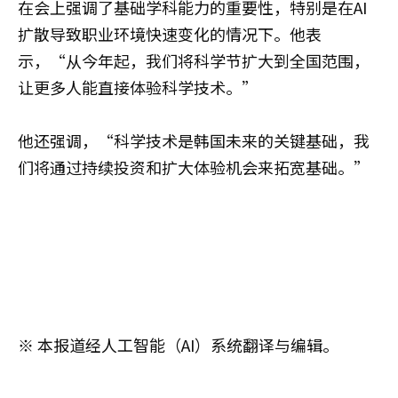
在会上强调了基础学科能力的重要性，特别是在AI
扩散导致职业环境快速变化的情况下。他表
示，“从今年起，我们将科学节扩大到全国范围，
让更多人能直接体验科学技术。”
他还强调，“科学技术是韩国未来的关键基础，我
们将通过持续投资和扩大体验机会来拓宽基础。”
※ 本报道经人工智能（AI）系统翻译与编辑。