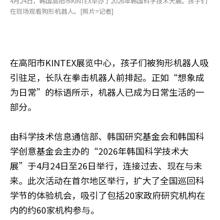
4月24日，韩国高阳市KINTEX举办了2026年韩国科学技术大展。孩子们
在现场观看狗形机器人。[照片=记者]
在高阳市KINTEX展览中心，孩子们被狗形机器人吸
引驻足，长队在拳击机器人前排起。正如“想象成
为日常”的标语所示，机器人已成为日常生活的一
部分。
由科学技术信息通信部、韩国研究基金会和韩国科
学创意基金会主办的“2026年韩国科学技术大
展”于4月24日至26日举行，连接过去、现在与未
来。此次活动在首尔地区举行，扩大了全国巡回科
学节的体验机会，吸引了包括20家政府研究机构在
内的约60家机构参与。