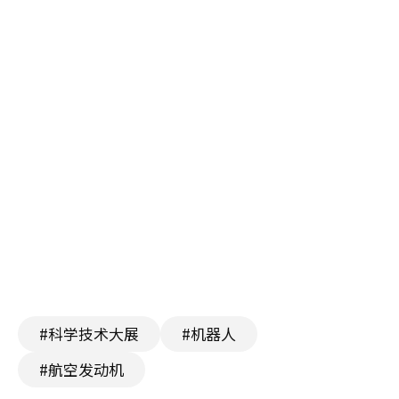
#科学技术大展
#机器人
#航空发动机