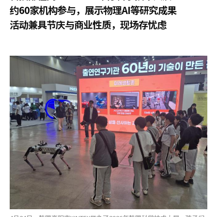
约60家机构参与，展示物理AI等研究成果
活动兼具节庆与商业性质，现场存忧虑