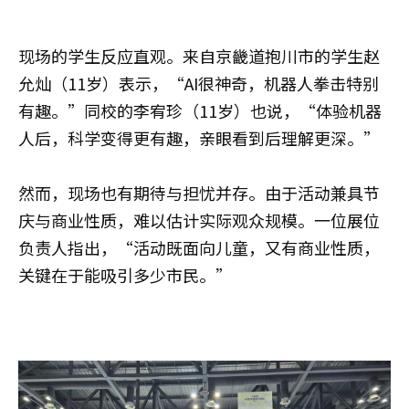
现场的学生反应直观。来自京畿道抱川市的学生赵
允灿（11岁）表示，“AI很神奇，机器人拳击特别
有趣。”同校的李宥珍（11岁）也说，“体验机器
人后，科学变得更有趣，亲眼看到后理解更深。”
然而，现场也有期待与担忧并存。由于活动兼具节
庆与商业性质，难以估计实际观众规模。一位展位
负责人指出，“活动既面向儿童，又有商业性质，
关键在于能吸引多少市民。”