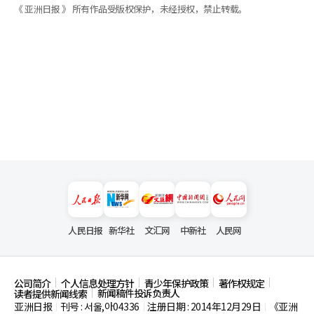
《 亚洲日报 》 所有作品受版权保护，未经授权，禁止转载。
人民日报
新华社
文汇网
中新社
人民网
公司简介
个人信息处理方针
青少年保护政策
著作权规定
新闻稿件投诉负责人
读者提供新闻线索
亚洲日报
刊号 : 서울,아04336
注册日期 : 2014年12月29日
《亚洲
|
|
|