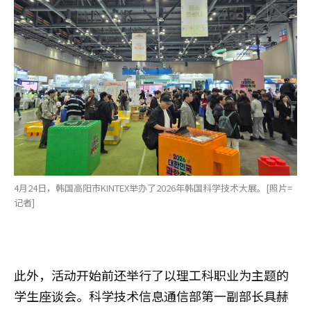
4月24日，韩国高阳市KINTEX举办了2026年韩国科学技术大展。[照片=
记者]
此外，活动开始前还举行了以理工科职业为主题的
学生座谈会。科学技术信息通信部第一副部长具赫