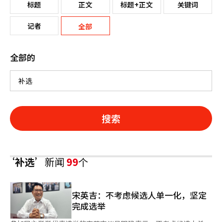
标题
正文
标题+正文
关键词
记者
全部
全部的
搜索
‘补选’
新闻
99
个
宋英吉：不考虑候选人单一化，坚定
完成选举