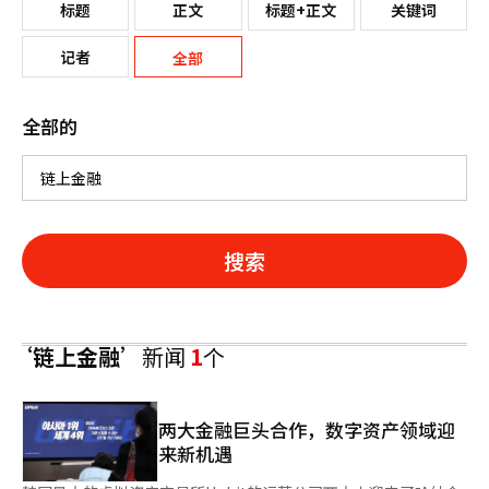
标题
正文
标题+正文
关键词
记者
全部
全部的
搜索
‘链上金融’
新闻
1
个
两大金融巨头合作，数字资产领域迎
来新机遇