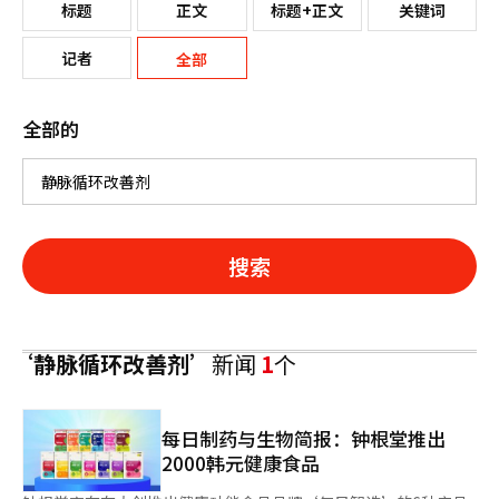
标题
正文
标题+正文
关键词
记者
全部
全部的
搜索
‘静脉循环改善剂’
新闻
1
个
每日制药与生物简报：钟根堂推出
2000韩元健康食品