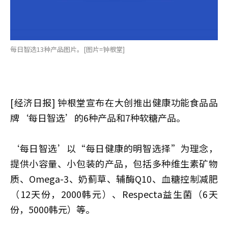
每日智选13种产品图片。[图片=钟根堂]
[经济日报] 钟根堂宣布在大创推出健康功能食品品
牌‘每日智选’的6种产品和7种软糖产品。
‘每日智选’以“每日健康的明智选择”为理念，
提供小容量、小包装的产品，包括多种维生素矿物
质、Omega-3、奶蓟草、辅酶Q10、血糖控制减肥
（12天份，2000韩元）、Respecta益生菌（6天
份，5000韩元）等。