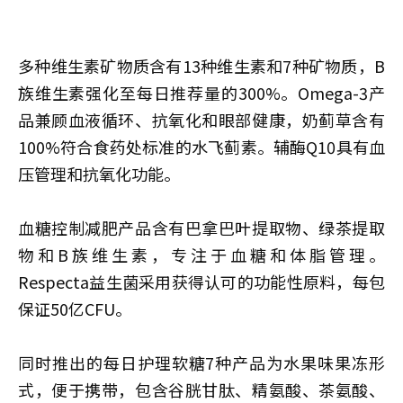
多种维生素矿物质含有13种维生素和7种矿物质，B
族维生素强化至每日推荐量的300%。Omega-3产
品兼顾血液循环、抗氧化和眼部健康，奶蓟草含有
100%符合食药处标准的水飞蓟素。辅酶Q10具有血
压管理和抗氧化功能。
血糖控制减肥产品含有巴拿巴叶提取物、绿茶提取
物和B族维生素，专注于血糖和体脂管理。
Respecta益生菌采用获得认可的功能性原料，每包
保证50亿CFU。
同时推出的每日护理软糖7种产品为水果味果冻形
式，便于携带，包含谷胱甘肽、精氨酸、茶氨酸、