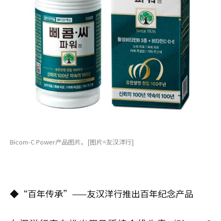
Bicom-C Power产品图片。[图片=友汉洋行]
◆“百年传承”——友汉洋行推出百年纪念产品