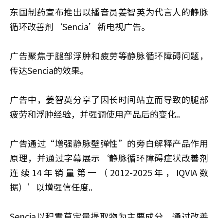
东国制药宣布推出以播音员姜智英为代言人的静脉
循环改善剂‘Sencia’新电视广告。
广告聚焦于腿部浮肿和疲劳等静脉循环障碍问题，
传达Sencia的效果。
广告中，姜智英分享了因长时间站立而导致的腿部
疲劳和浮肿经验，并强调使用产品后的变化。
广告通过“增强静脉壁弹性”的旁白解释产品作用
原理，并通过字幕展示‘静脉循环障碍症状改善剂
连续14年销量第一（2012-2025年，IQVIA数
据）’以增强信任度。
Sencia以积雪草定量提取物为主要成分，通过改善