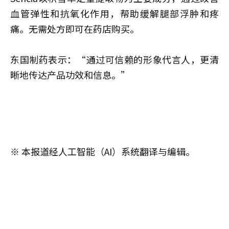
血管弹性和抗氧化作用，帮助缓解腿部浮肿和疼
痛。无需处方即可在药店购买。
东国制药表示：“通过可信赖的形象代言人，更清
晰地传达产品功效和信息。”
※ 本报道经人工智能（AI）系统翻译与编辑。