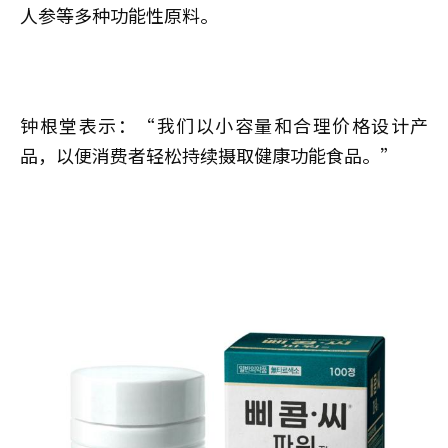
人参等多种功能性原料。
钟根堂表示：“我们以小容量和合理价格设计产
品，以便消费者轻松持续摄取健康功能食品。”