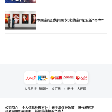
中国藏家成韩国艺术收藏市场新"金主"
人民日报
新华社
文汇网
中新社
人民网
公司简介
个人信息处理方针
青少年保护政策
著作权规定
新闻稿件投诉负责人
读者提供新闻线索