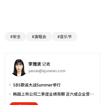
#安全
#演唱会
#音乐节
李雅贤
记者
yaxian@ajunews.com
SBS歌谣大战Summer举行
韩国上市公司二季度业绩亮眼 近六成企业营业
利润超预期