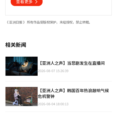
查看更多
《 亚洲日报 》 所有作品受版权保护，未经授权，禁止转载。
相关新闻
【亚洲人之声】当悲剧发生在直播间
2026-08-07 15:26:39
【亚洲人之声】韩国百年热浪敲响气候
危机警钟
2026-08-04 18:00:13