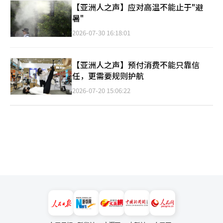
【亚洲人之声】应对高温不能止于"避
暑"
2026-07-30 16:18:01
【亚洲人之声】预付消费不能只靠信
任，更需要规则护航
2026-07-20 15:06:22