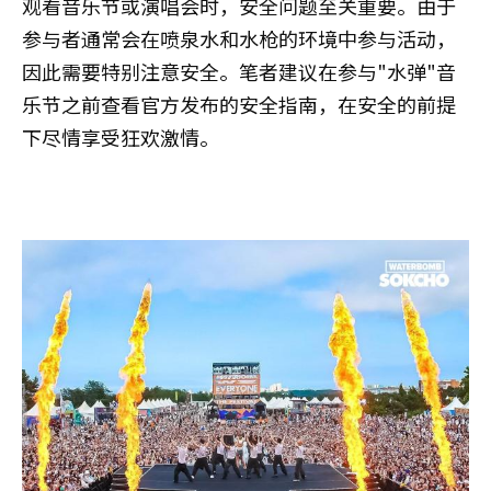
观看音乐节或演唱会时，安全问题至关重要。由于
参与者通常会在喷泉水和水枪的环境中参与活动，
因此需要特别注意安全。笔者建议在参与"水弹"音
乐节之前查看官方发布的安全指南，在安全的前提
下尽情享受狂欢激情。