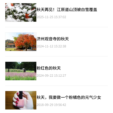
秋天再见！江原道山顶被白雪覆盖
2025-11-25 15:37:02
济州观音寺的秋天
2024-11-12 15:22:38
粉红色的秋天
2024-09-22 15:12:27
​秋天，我要做一个粉橘色的元气少女
2018-09-29 19:56:42