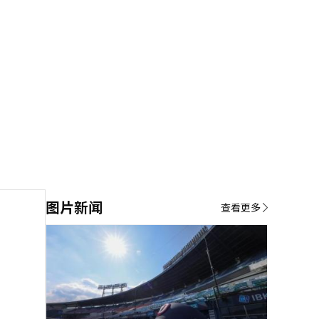
图片新闻
查看更多