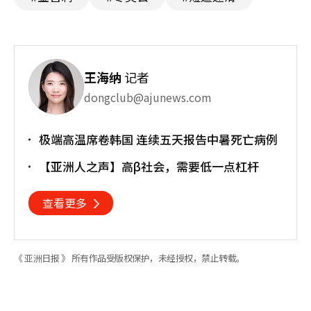
王海纳
记者
dongclub@ajunews.com
极端高温席卷韩国 连续五天报告中暑死亡病例
【亚洲人之声】高β社会，需要低一点杠杆
查看更多
《 亚洲日报 》 所有作品受版权保护，未经授权，禁止转载。